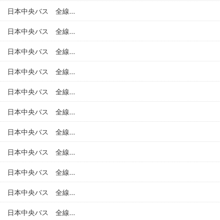
日本中央バス 全線...
日本中央バス 全線...
日本中央バス 全線...
日本中央バス 全線...
日本中央バス 全線...
日本中央バス 全線...
日本中央バス 全線...
日本中央バス 全線...
日本中央バス 全線...
日本中央バス 全線...
日本中央バス 全線...