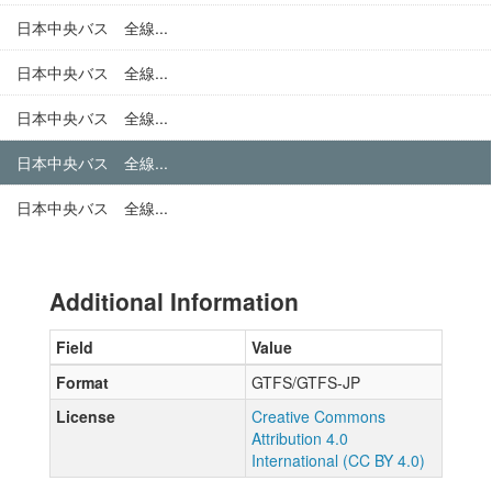
日本中央バス 全線...
日本中央バス 全線...
日本中央バス 全線...
日本中央バス 全線...
日本中央バス 全線...
Additional Information
Field
Value
Format
GTFS/GTFS-JP
License
Creative Commons
Attribution 4.0
International (CC BY 4.0)