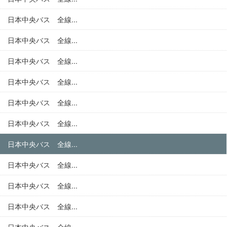
日本中央バス 全線...
日本中央バス 全線...
日本中央バス 全線...
日本中央バス 全線...
日本中央バス 全線...
日本中央バス 全線...
日本中央バス 全線...
日本中央バス 全線...
日本中央バス 全線...
日本中央バス 全線...