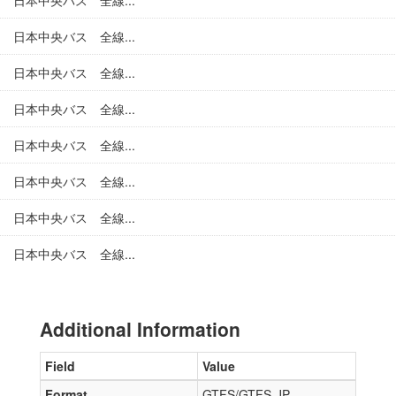
日本中央バス 全線...
日本中央バス 全線...
日本中央バス 全線...
日本中央バス 全線...
日本中央バス 全線...
日本中央バス 全線...
日本中央バス 全線...
日本中央バス 全線...
Additional Information
Field
Value
Format
GTFS/GTFS-JP