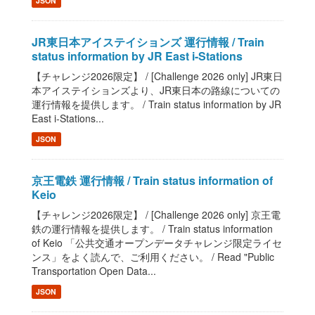
JSON
JR東日本アイステイションズ 運行情報 / Train
status information by JR East i-Stations
【チャレンジ2026限定】 / [Challenge 2026 only] JR東日
本アイステイションズより、JR東日本の路線についての
運行情報を提供します。 / Train status information by JR
East i-Stations...
JSON
京王電鉄 運行情報 / Train status information of
Keio
【チャレンジ2026限定】 / [Challenge 2026 only] 京王電
鉄の運行情報を提供します。 / Train status information
of Keio 「公共交通オープンデータチャレンジ限定ライセ
ンス」をよく読んで、ご利用ください。 / Read "Public
Transportation Open Data...
JSON