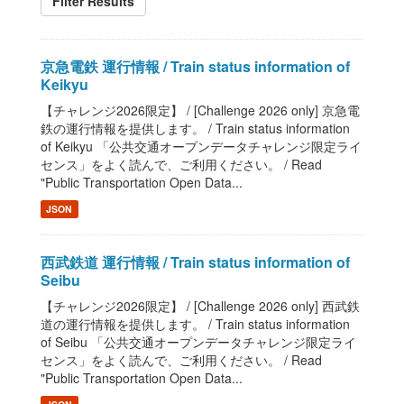
Filter Results
京急電鉄 運行情報 / Train status information of
Keikyu
【チャレンジ2026限定】 / [Challenge 2026 only] 京急電
鉄の運行情報を提供します。 / Train status information
of Keikyu 「公共交通オープンデータチャレンジ限定ライ
センス」をよく読んで、ご利用ください。 / Read
"Public Transportation Open Data...
JSON
西武鉄道 運行情報 / Train status information of
Seibu
【チャレンジ2026限定】 / [Challenge 2026 only] 西武鉄
道の運行情報を提供します。 / Train status information
of Seibu 「公共交通オープンデータチャレンジ限定ライ
センス」をよく読んで、ご利用ください。 / Read
"Public Transportation Open Data...