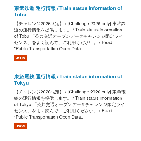
東武鉄道 運行情報 / Train status information of
Tobu
【チャレンジ2026限定】 / [Challenge 2026 only] 東武鉄
道の運行情報を提供します。 / Train status information
of Tobu 「公共交通オープンデータチャレンジ限定ライ
センス」をよく読んで、ご利用ください。 / Read
"Public Transportation Open Data...
JSON
東急電鉄 運行情報 / Train status information of
Tokyu
【チャレンジ2026限定】 / [Challenge 2026 only] 東急電
鉄の運行情報を提供します。 / Train status information
of Tokyu 「公共交通オープンデータチャレンジ限定ライ
センス」をよく読んで、ご利用ください。 / Read
"Public Transportation Open Data...
JSON