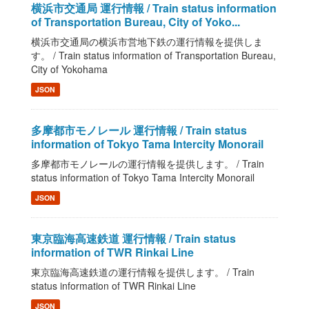
横浜市交通局 運行情報 / Train status information
of Transportation Bureau, City of Yoko...
横浜市交通局の横浜市営地下鉄の運行情報を提供しま
す。 / Train status information of Transportation Bureau,
City of Yokohama
JSON
多摩都市モノレール 運行情報 / Train status
information of Tokyo Tama Intercity Monorail
多摩都市モノレールの運行情報を提供します。 / Train
status information of Tokyo Tama Intercity Monorail
JSON
東京臨海高速鉄道 運行情報 / Train status
information of TWR Rinkai Line
東京臨海高速鉄道の運行情報を提供します。 / Train
status information of TWR Rinkai Line
JSON