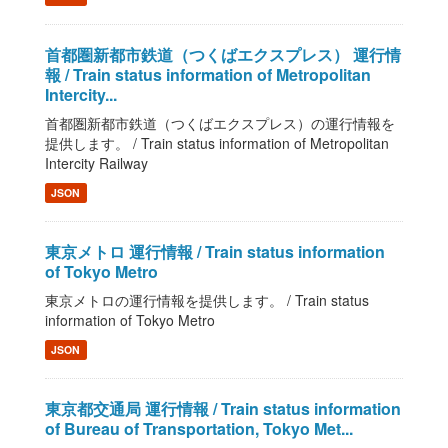
首都圏新都市鉄道（つくばエクスプレス） 運行情
報 / Train status information of Metropolitan
Intercity...
首都圏新都市鉄道（つくばエクスプレス）の運行情報を
提供します。 / Train status information of Metropolitan
Intercity Railway
JSON
東京メトロ 運行情報 / Train status information
of Tokyo Metro
東京メトロの運行情報を提供します。 / Train status
information of Tokyo Metro
JSON
東京都交通局 運行情報 / Train status information
of Bureau of Transportation, Tokyo Met...