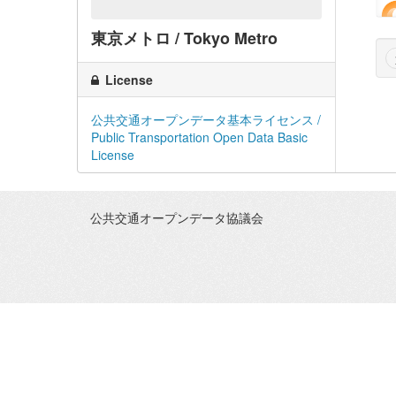
東京メトロ / Tokyo Metro
License
公共交通オープンデータ基本ライセンス /
Public Transportation Open Data Basic
License
公共交通オープンデータ協議会