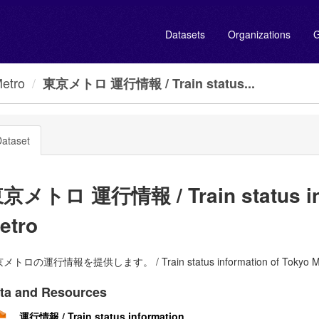
Datasets
Organizations
G
etro
東京メトロ 運行情報 / Train status...
ataset
京メトロ 運行情報 / Train status inf
etro
メトロの運行情報を提供します。 / Train status information of Tokyo M
ta and Resources
運行情報 / Train status information