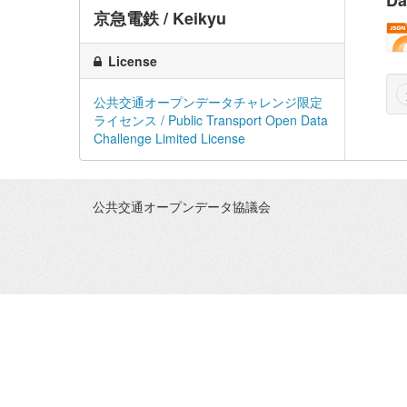
Da
京急電鉄 / Keikyu
License
公共交通オープンデータチャレンジ限定
ライセンス / Public Transport Open Data
Challenge Limited License
公共交通オープンデータ協議会