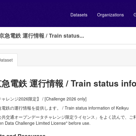
Datasets
Organizations
G
京急電鉄 運行情報 / Train status...
ataset
急電鉄 運行情報 / Train status infor
ャレンジ2026限定】 / [Challenge 2026 only]
電鉄の運行情報を提供します。 / Train status information of Keikyu
共交通オープンデータチャレンジ限定ライセンス」をよく読んで、ご利用ください。 / R
n Data Challenge Limited License" before use.