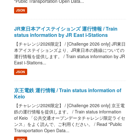
"Public Transportation Open Data...
JSON
JR東日本アイステイションズ 運行情報 / Train
status information by JR East i-Stations
【チャレンジ2026限定】 / [Challenge 2026 only] JR東日
本アイステイションズより、JR東日本の路線についての
運行情報を提供します。 / Train status information by JR
East i-Stations...
JSON
京王電鉄 運行情報 / Train status information of
Keio
【チャレンジ2026限定】 / [Challenge 2026 only] 京王電
鉄の運行情報を提供します。 / Train status information
of Keio 「公共交通オープンデータチャレンジ限定ライセ
ンス」をよく読んで、ご利用ください。 / Read "Public
Transportation Open Data...
JSON