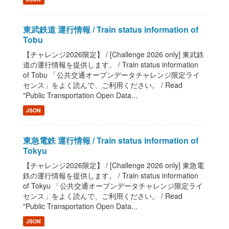
東武鉄道 運行情報 / Train status information of
Tobu
【チャレンジ2026限定】 / [Challenge 2026 only] 東武鉄
道の運行情報を提供します。 / Train status information
of Tobu 「公共交通オープンデータチャレンジ限定ライ
センス」をよく読んで、ご利用ください。 / Read
"Public Transportation Open Data...
JSON
東急電鉄 運行情報 / Train status information of
Tokyu
【チャレンジ2026限定】 / [Challenge 2026 only] 東急電
鉄の運行情報を提供します。 / Train status information
of Tokyu 「公共交通オープンデータチャレンジ限定ライ
センス」をよく読んで、ご利用ください。 / Read
"Public Transportation Open Data...
JSON