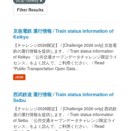
鉄道-railway
Filter Results
京急電鉄 運行情報 / Train status information of
Keikyu
【チャレンジ2026限定】 / [Challenge 2026 only] 京急電
鉄の運行情報を提供します。 / Train status information
of Keikyu 「公共交通オープンデータチャレンジ限定ライ
センス」をよく読んで、ご利用ください。 / Read
"Public Transportation Open Data...
JSON
西武鉄道 運行情報 / Train status information of
Seibu
【チャレンジ2026限定】 / [Challenge 2026 only] 西武鉄
道の運行情報を提供します。 / Train status information
of Seibu 「公共交通オープンデータチャレンジ限定ライ
センス」をよく読んで、ご利用ください。 / Read