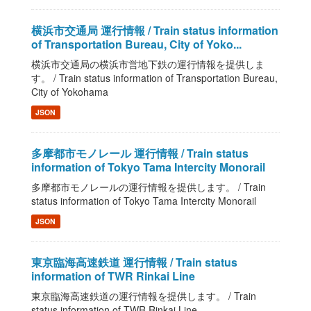
横浜市交通局 運行情報 / Train status information
of Transportation Bureau, City of Yoko...
横浜市交通局の横浜市営地下鉄の運行情報を提供しま
す。 / Train status information of Transportation Bureau,
City of Yokohama
JSON
多摩都市モノレール 運行情報 / Train status
information of Tokyo Tama Intercity Monorail
多摩都市モノレールの運行情報を提供します。 / Train
status information of Tokyo Tama Intercity Monorail
JSON
東京臨海高速鉄道 運行情報 / Train status
information of TWR Rinkai Line
東京臨海高速鉄道の運行情報を提供します。 / Train
status information of TWR Rinkai Line