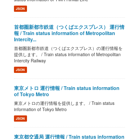
JSON
首都圏新都市鉄道（つくばエクスプレス） 運行情
報 / Train status information of Metropolitan
Intercity...
首都圏新都市鉄道（つくばエクスプレス）の運行情報を
提供します。 / Train status information of Metropolitan
Intercity Railway
JSON
東京メトロ 運行情報 / Train status information
of Tokyo Metro
東京メトロの運行情報を提供します。 / Train status
information of Tokyo Metro
JSON
東京都交通局 運行情報 / Train status information