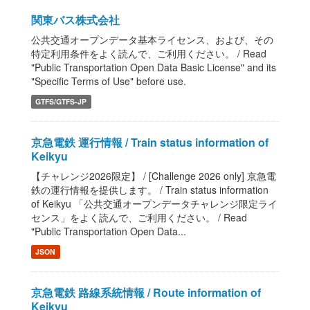
関東バス株式会社
公共交通オープンデータ基本ライセンス、および、その
特定利用条件をよく読んで、ご利用ください。 / Read
"Public Transportation Open Data Basic License" and its
"Specific Terms of Use" before use.
GTFS/GTFS-JP
京急電鉄 運行情報 / Train status information of
Keikyu
【チャレンジ2026限定】 / [Challenge 2026 only] 京急電
鉄の運行情報を提供します。 / Train status information
of Keikyu 「公共交通オープンデータチャレンジ限定ライ
センス」をよく読んで、ご利用ください。 / Read
"Public Transportation Open Data...
JSON
京急電鉄 路線系統情報 / Route information of
Keikyu