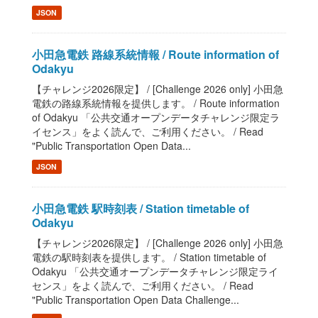
JSON
小田急電鉄 路線系統情報 / Route information of
Odakyu
【チャレンジ2026限定】 / [Challenge 2026 only] 小田急
電鉄の路線系統情報を提供します。 / Route information
of Odakyu 「公共交通オープンデータチャレンジ限定ラ
イセンス」をよく読んで、ご利用ください。 / Read
"Public Transportation Open Data...
JSON
小田急電鉄 駅時刻表 / Station timetable of
Odakyu
【チャレンジ2026限定】 / [Challenge 2026 only] 小田急
電鉄の駅時刻表を提供します。 / Station timetable of
Odakyu 「公共交通オープンデータチャレンジ限定ライ
センス」をよく読んで、ご利用ください。 / Read
"Public Transportation Open Data Challenge...