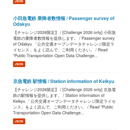
JSON
小田急電鉄 乗降者数情報 / Passenger survey of
Odakyu
【チャレンジ2026限定】 / [Challenge 2026 only] 小田急
電鉄の乗降者数情報を提供します。 / Passenger survey
of Odakyu 「公共交通オープンデータチャレンジ限定ラ
イセンス」をよく読んで、ご利用ください。 / Read
"Public Transportation Open Data Challenge...
JSON
京急電鉄 駅情報 / Station information of Keikyu
【チャレンジ2026限定】 / [Challenge 2026 only] 京急電
鉄の駅情報を提供します。 / Station information of
Keikyu 「公共交通オープンデータチャレンジ限定ライセ
ンス」をよく読んで、ご利用ください。 / Read "Public
Transportation Open Data Challenge...
JSON