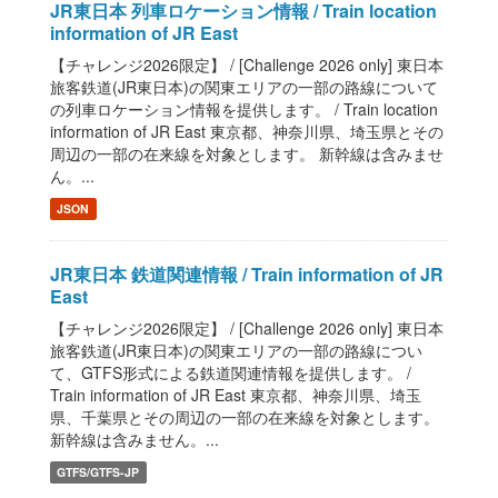
JR東日本 列車ロケーション情報 / Train location
information of JR East
【チャレンジ2026限定】 / [Challenge 2026 only] 東日本
旅客鉄道(JR東日本)の関東エリアの一部の路線について
の列車ロケーション情報を提供します。 / Train location
information of JR East 東京都、神奈川県、埼玉県とその
周辺の一部の在来線を対象とします。 新幹線は含みませ
ん。...
JSON
JR東日本 鉄道関連情報 / Train information of JR
East
【チャレンジ2026限定】 / [Challenge 2026 only] 東日本
旅客鉄道(JR東日本)の関東エリアの一部の路線につい
て、GTFS形式による鉄道関連情報を提供します。 /
Train information of JR East 東京都、神奈川県、埼玉
県、千葉県とその周辺の一部の在来線を対象とします。
新幹線は含みません。...
GTFS/GTFS-JP