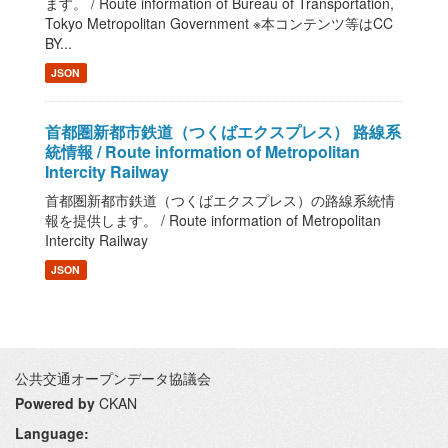
ます。 / Route information of Bureau of Transportation,
Tokyo Metropolitan Government ※本コンテンツ等はCC
BY...
JSON
首都圏新都市鉄道（つくばエクスプレス） 路線系
統情報 / Route information of Metropolitan
Intercity Railway
首都圏新都市鉄道（つくばエクスプレス）の路線系統情
報を提供します。 / Route information of Metropolitan
Intercity Railway
JSON
公共交通オープンデータ協議会
Powered by
CKAN
Language