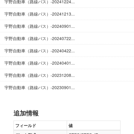
宇野自動車（路線バス）-20241224...
宇野自動車（路線バス）-20241213...
宇野自動車（路線バス）-20240901...
宇野自動車（路線バス）-20240722...
宇野自動車（路線バス）-20240422...
宇野自動車（路線バス）-20240401...
宇野自動車（路線バス）-20231208...
宇野自動車（路線バス）-20230901...
追加情報
フィールド
値