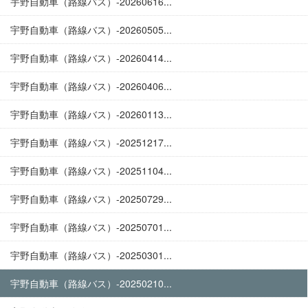
宇野自動車（路線バス）-20260616...
宇野自動車（路線バス）-20260505...
宇野自動車（路線バス）-20260414...
宇野自動車（路線バス）-20260406...
宇野自動車（路線バス）-20260113...
宇野自動車（路線バス）-20251217...
宇野自動車（路線バス）-20251104...
宇野自動車（路線バス）-20250729...
宇野自動車（路線バス）-20250701...
宇野自動車（路線バス）-20250301...
宇野自動車（路線バス）-20250210...