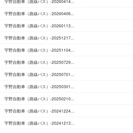
宇野自動車（路線バス）-20260414...
宇野自動車（路線バス）-20260406...
宇野自動車（路線バス）-20260113...
宇野自動車（路線バス）-20251217...
宇野自動車（路線バス）-20251104...
宇野自動車（路線バス）-20250729...
宇野自動車（路線バス）-20250701...
宇野自動車（路線バス）-20250301...
宇野自動車（路線バス）-20250210...
宇野自動車（路線バス）-20241224...
宇野自動車（路線バス）-20241213...