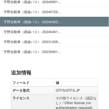
宇野自動車（路線バス）-20240901...
宇野自動車（路線バス）-20240722...
宇野自動車（路線バス）-20240422...
宇野自動車（路線バス）-20240401...
宇野自動車（路線バス）-20231208...
宇野自動車（路線バス）-20230901...
追加情報
フィールド
値
データ形式
GTFS/GTFS-JP
ライセンス
その他ライセンス（認証な
し）/ Other license (no
authentication required)