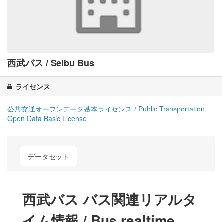
西武バス / Seibu Bus
ライセンス
公共交通オープンデータ基本ライセンス / Public Transportation
Open Data Basic License
データセット
西武バス バス関連リアルタ
イム情報 / Bus realtime