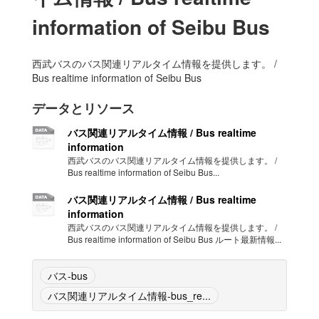
information of Seibu Bus
西武バスのバス関連リアルタイム情報を提供します。 /
Bus realtime information of Seibu Bus
データとリソース
バス関連リアルタイム情報 / Bus realtime
information
西武バスのバス関連リアルタイム情報を提供します。 /
Bus realtime information of Seibu Bus...
バス関連リアルタイム情報 / Bus realtime
information
西武バスのバス関連リアルタイム情報を提供します。 /
Bus realtime information of Seibu Bus ルート最新情報...
バス-bus
バス関連リアルタイム情報-bus_re...