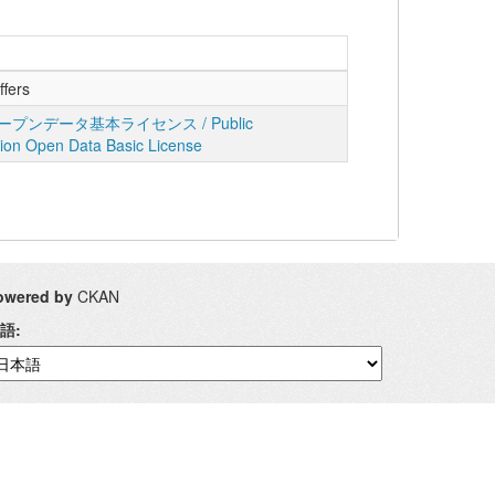
ffers
プンデータ基本ライセンス / Public
tion Open Data Basic License
owered by
CKAN
語