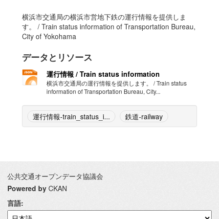
横浜市交通局の横浜市営地下鉄の運行情報を提供しま
す。 / Train status information of Transportation Bureau,
City of Yokohama
データとリソース
運行情報 / Train status information
横浜市交通局の運行情報を提供します。 / Train status
information of Transportation Bureau, City...
運行情報-train_status_i...
鉄道-railway
公共交通オープンデータ協議会
Powered by
CKAN
言語