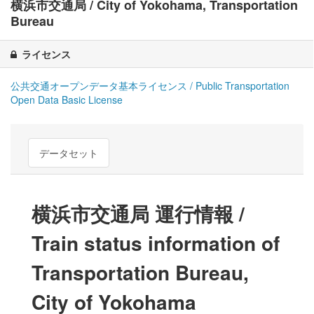
横浜市交通局 / City of Yokohama, Transportation
Bureau
ライセンス
公共交通オープンデータ基本ライセンス / Public Transportation
Open Data Basic License
データセット
横浜市交通局 運行情報 /
Train status information of
Transportation Bureau,
City of Yokohama