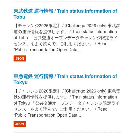
東武鉄道 運行情報 / Train status information of
Tobu
【チャレンジ2026限定】 / [Challenge 2026 only] 東武鉄
道の運行情報を提供します。 / Train status information
of Tobu 「公共交通オープンデータチャレンジ限定ライ
センス」をよく読んで、ご利用ください。 / Read
"Public Transportation Open Data...
JSON
東急電鉄 運行情報 / Train status information of
Tokyu
【チャレンジ2026限定】 / [Challenge 2026 only] 東急電
鉄の運行情報を提供します。 / Train status information
of Tokyu 「公共交通オープンデータチャレンジ限定ライ
センス」をよく読んで、ご利用ください。 / Read
"Public Transportation Open Data...
JSON