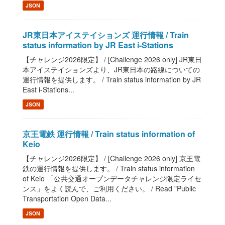
JSON
JR東日本アイステイションズ 運行情報 / Train
status information by JR East i-Stations
【チャレンジ2026限定】 / [Challenge 2026 only] JR東日
本アイステイションズより、JR東日本の路線についての
運行情報を提供します。 / Train status information by JR
East i-Stations...
JSON
京王電鉄 運行情報 / Train status information of
Keio
【チャレンジ2026限定】 / [Challenge 2026 only] 京王電
鉄の運行情報を提供します。 / Train status information
of Keio 「公共交通オープンデータチャレンジ限定ライセ
ンス」をよく読んで、ご利用ください。 / Read "Public
Transportation Open Data...
JSON