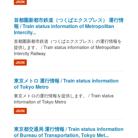
JSON
首都圏新都市鉄道（つくばエクスプレス） 運行情
報 / Train status information of Metropolitan
Intercity...
首都圏新都市鉄道（つくばエクスプレス）の運行情報を
提供します。 / Train status information of Metropolitan
Intercity Railway
JSON
東京メトロ 運行情報 / Train status information
of Tokyo Metro
東京メトロの運行情報を提供します。 / Train status
information of Tokyo Metro
JSON
東京都交通局 運行情報 / Train status information
of Bureau of Transportation, Tokyo Met...