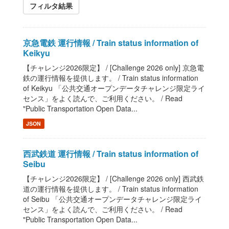
フィルタ結果
京急電鉄 運行情報 / Train status information of
Keikyu
【チャレンジ2026限定】 / [Challenge 2026 only] 京急電
鉄の運行情報を提供します。 / Train status information
of Keikyu 「公共交通オープンデータチャレンジ限定ライ
センス」をよく読んで、ご利用ください。 / Read
"Public Transportation Open Data...
JSON
西武鉄道 運行情報 / Train status information of
Seibu
【チャレンジ2026限定】 / [Challenge 2026 only] 西武鉄
道の運行情報を提供します。 / Train status information
of Seibu 「公共交通オープンデータチャレンジ限定ライ
センス」をよく読んで、ご利用ください。 / Read
"Public Transportation Open Data...