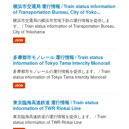
横浜市交通局 運行情報 / Train status information
of Transportation Bureau, City of Yoko...
横浜市交通局の横浜市営地下鉄の運行情報を提供しま
す。 / Train status information of Transportation Bureau,
City of Yokohama
JSON
多摩都市モノレール 運行情報 / Train status
information of Tokyo Tama Intercity Monorail
多摩都市モノレールの運行情報を提供します。 / Train
status information of Tokyo Tama Intercity Monorail
JSON
東京臨海高速鉄道 運行情報 / Train status
information of TWR Rinkai Line
東京臨海高速鉄道の運行情報を提供します。 / Train
status information of TWR Rinkai Line