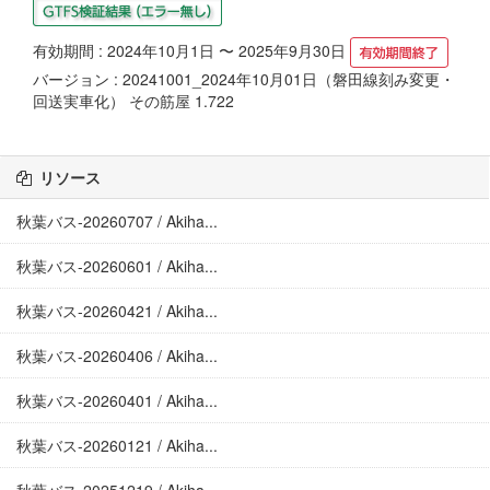
有効期間 : 2024年10月1日 〜 2025年9月30日
バージョン : 20241001_2024年10月01日（磐田線刻み変更・
回送実車化） その筋屋 1.722
リソース
秋葉バス-20260707 / Akiha...
秋葉バス-20260601 / Akiha...
秋葉バス-20260421 / Akiha...
秋葉バス-20260406 / Akiha...
秋葉バス-20260401 / Akiha...
秋葉バス-20260121 / Akiha...