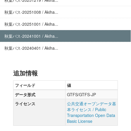
秋葉バス-20251219 / Akiha...
秋葉バス-20251008 / Akiha...
秋葉バス-20251001 / Akiha...
秋葉バス-20241001 / Akiha...
秋葉バス-20240401 / Akiha...
追加情報
フィールド
値
データ形式
GTFS/GTFS-JP
ライセンス
公共交通オープンデータ基
本ライセンス / Public
Transportation Open Data
Basic License