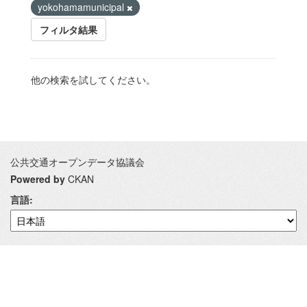
yokohamamunicipal
フィルタ結果
他の検索を試してください。
公共交通オープンデータ協議会
Powered by
CKAN
言語