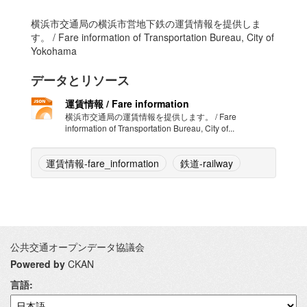
横浜市交通局の横浜市営地下鉄の運賃情報を提供しま
す。 / Fare information of Transportation Bureau, City of
Yokohama
データとリソース
運賃情報 / Fare information
横浜市交通局の運賃情報を提供します。 / Fare
information of Transportation Bureau, City of...
運賃情報-fare_information
鉄道-railway
公共交通オープンデータ協議会
Powered by
CKAN
言語