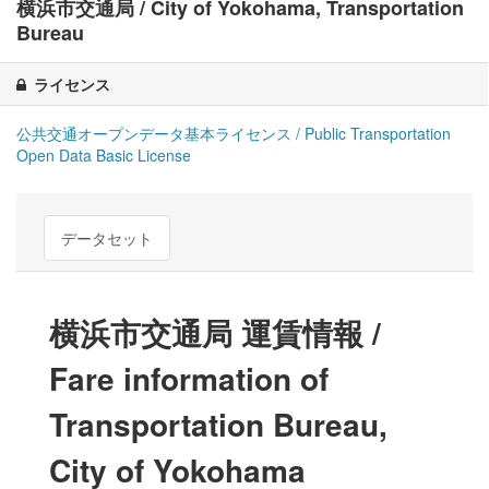
横浜市交通局 / City of Yokohama, Transportation
Bureau
ライセンス
公共交通オープンデータ基本ライセンス / Public Transportation
Open Data Basic License
データセット
横浜市交通局 運賃情報 /
Fare information of
Transportation Bureau,
City of Yokohama