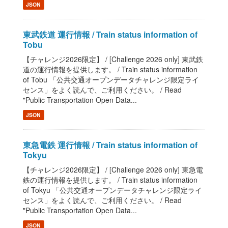
JSON
東武鉄道 運行情報 / Train status information of
Tobu
【チャレンジ2026限定】 / [Challenge 2026 only] 東武鉄
道の運行情報を提供します。 / Train status information
of Tobu 「公共交通オープンデータチャレンジ限定ライ
センス」をよく読んで、ご利用ください。 / Read
"Public Transportation Open Data...
JSON
東急電鉄 運行情報 / Train status information of
Tokyu
【チャレンジ2026限定】 / [Challenge 2026 only] 東急電
鉄の運行情報を提供します。 / Train status information
of Tokyu 「公共交通オープンデータチャレンジ限定ライ
センス」をよく読んで、ご利用ください。 / Read
"Public Transportation Open Data...
JSON