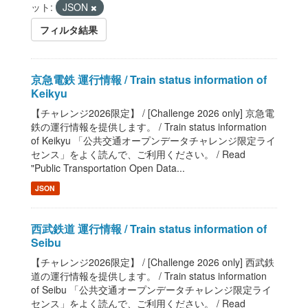
ット:
JSON
フィルタ結果
京急電鉄 運行情報 / Train status information of
Keikyu
【チャレンジ2026限定】 / [Challenge 2026 only] 京急電
鉄の運行情報を提供します。 / Train status information
of Keikyu 「公共交通オープンデータチャレンジ限定ライ
センス」をよく読んで、ご利用ください。 / Read
"Public Transportation Open Data...
JSON
西武鉄道 運行情報 / Train status information of
Seibu
【チャレンジ2026限定】 / [Challenge 2026 only] 西武鉄
道の運行情報を提供します。 / Train status information
of Seibu 「公共交通オープンデータチャレンジ限定ライ
センス」をよく読んで、ご利用ください。 / Read