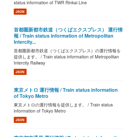
status information of TWR Rinkai Line
JSON
首都圏新都市鉄道（つくばエクスプレス） 運行情
報 / Train status information of Metropolitan
Intercity...
首都圏新都市鉄道（つくばエクスプレス）の運行情報を
提供します。 / Train status information of Metropolitan
Intercity Railway
JSON
東京メトロ 運行情報 / Train status information
of Tokyo Metro
東京メトロの運行情報を提供します。 / Train status
information of Tokyo Metro
JSON