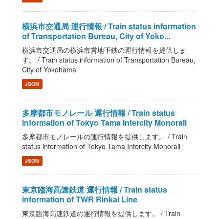
横浜市交通局 運行情報 / Train status information
of Transportation Bureau, City of Yoko...
横浜市交通局の横浜市営地下鉄の運行情報を提供しま
す。 / Train status information of Transportation Bureau,
City of Yokohama
JSON
多摩都市モノレール 運行情報 / Train status
information of Tokyo Tama Intercity Monorail
多摩都市モノレールの運行情報を提供します。 / Train
status information of Tokyo Tama Intercity Monorail
JSON
東京臨海高速鉄道 運行情報 / Train status
information of TWR Rinkai Line
東京臨海高速鉄道の運行情報を提供します。 / Train