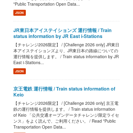
"Public Transportation Open Data...
JSON
JR東日本アイステイションズ 運行情報 / Train
status information by JR East i-Stations
【チャレンジ2026限定】 / [Challenge 2026 only] JR東日
本アイステイションズより、JR東日本の路線についての
運行情報を提供します。 / Train status information by JR
East i-Stations...
JSON
京王電鉄 運行情報 / Train status information of
Keio
【チャレンジ2026限定】 / [Challenge 2026 only] 京王電
鉄の運行情報を提供します。 / Train status information
of Keio 「公共交通オープンデータチャレンジ限定ライセ
ンス」をよく読んで、ご利用ください。 / Read "Public
Transportation Open Data...