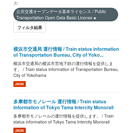
ス:
公共交通オープンデータ基本ライセンス / Public
Transportation Open Data Basic License
フィルタ結果
横浜市交通局 運行情報 / Train status information
of Transportation Bureau, City of Yoko...
横浜市交通局の横浜市営地下鉄の運行情報を提供しま
す。 / Train status information of Transportation Bureau,
City of Yokohama
JSON
多摩都市モノレール 運行情報 / Train status
information of Tokyo Tama Intercity Monorail
多摩都市モノレールの運行情報を提供します。 / Train
status information of Tokyo Tama Intercity Monorail
JSON