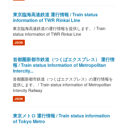
東京臨海高速鉄道 運行情報 / Train status
information of TWR Rinkai Line
東京臨海高速鉄道の運行情報を提供します。 / Train
status information of TWR Rinkai Line
JSON
首都圏新都市鉄道（つくばエクスプレス） 運行情
報 / Train status information of Metropolitan
Intercity...
首都圏新都市鉄道（つくばエクスプレス）の運行情報を
提供します。 / Train status information of Metropolitan
Intercity Railway
JSON
東京メトロ 運行情報 / Train status information
of Tokyo Metro