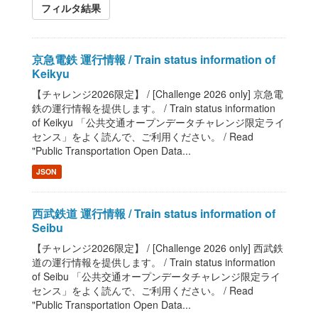
フィルタ結果
京急電鉄 運行情報 / Train status information of
Keikyu
【チャレンジ2026限定】 / [Challenge 2026 only] 京急電
鉄の運行情報を提供します。 / Train status information
of Keikyu 「公共交通オープンデータチャレンジ限定ライ
センス」をよく読んで、ご利用ください。 / Read
"Public Transportation Open Data...
JSON
西武鉄道 運行情報 / Train status information of
Seibu
【チャレンジ2026限定】 / [Challenge 2026 only] 西武鉄
道の運行情報を提供します。 / Train status information
of Seibu 「公共交通オープンデータチャレンジ限定ライ
センス」をよく読んで、ご利用ください。 / Read
"Public Transportation Open Data...