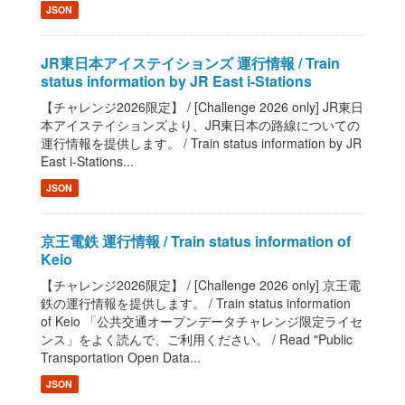
JSON
JR東日本アイステイションズ 運行情報 / Train
status information by JR East i-Stations
【チャレンジ2026限定】 / [Challenge 2026 only] JR東日
本アイステイションズより、JR東日本の路線についての
運行情報を提供します。 / Train status information by JR
East i-Stations...
JSON
京王電鉄 運行情報 / Train status information of
Keio
【チャレンジ2026限定】 / [Challenge 2026 only] 京王電
鉄の運行情報を提供します。 / Train status information
of Keio 「公共交通オープンデータチャレンジ限定ライセ
ンス」をよく読んで、ご利用ください。 / Read "Public
Transportation Open Data...
JSON