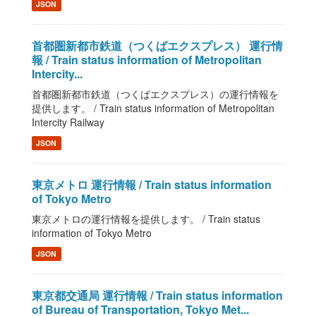
JSON
首都圏新都市鉄道（つくばエクスプレス） 運行情
報 / Train status information of Metropolitan
Intercity...
首都圏新都市鉄道（つくばエクスプレス）の運行情報を
提供します。 / Train status information of Metropolitan
Intercity Railway
JSON
東京メトロ 運行情報 / Train status information
of Tokyo Metro
東京メトロの運行情報を提供します。 / Train status
information of Tokyo Metro
JSON
東京都交通局 運行情報 / Train status information
of Bureau of Transportation, Tokyo Met...