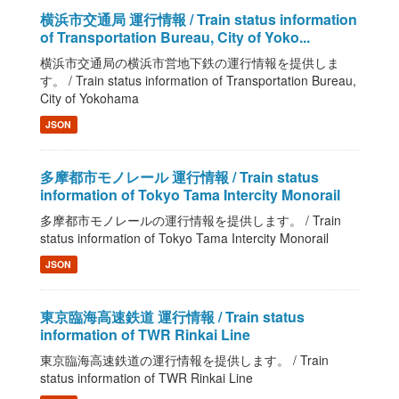
横浜市交通局 運行情報 / Train status information
of Transportation Bureau, City of Yoko...
横浜市交通局の横浜市営地下鉄の運行情報を提供しま
す。 / Train status information of Transportation Bureau,
City of Yokohama
JSON
多摩都市モノレール 運行情報 / Train status
information of Tokyo Tama Intercity Monorail
多摩都市モノレールの運行情報を提供します。 / Train
status information of Tokyo Tama Intercity Monorail
JSON
東京臨海高速鉄道 運行情報 / Train status
information of TWR Rinkai Line
東京臨海高速鉄道の運行情報を提供します。 / Train
status information of TWR Rinkai Line