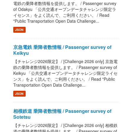
電鉄の乗降者数情報を提供します。 / Passenger survey
of Odakyu 「公共交通オープンデータチャレンジ限定ラ
イセンス」をよく読んで、ご利用ください。 / Read
"Public Transportation Open Data Challenge...
JSON
京急電鉄 乗降者数情報 / Passenger survey of
Keikyu
【チャレンジ2026限定】 / [Challenge 2026 only] 京急電
鉄の乗降者数情報を提供します。 / Passenger survey of
Keikyu 「公共交通オープンデータチャレンジ限定ライセ
ンス」をよく読んで、ご利用ください。 / Read "Public
Transportation Open Data Challenge...
JSON
相模鉄道 乗降者数情報 / Passenger survey of
Sotetsu
【チャレンジ2026限定】 / [Challenge 2026 only] 相模鉄
道の乗降者数情報を提供します。 / Passenger survey of