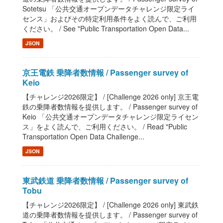
Sotetsu 「公共交通オープンデータチャレンジ限定ライ
センス」およびその特定利用条件をよく読んで、ご利用
ください。 / See "Public Transportation Open Data...
JSON
京王電鉄 乗降者数情報 / Passenger survey of
Keio
【チャレンジ2026限定】 / [Challenge 2026 only] 京王電
鉄の乗降者数情報を提供します。 / Passenger survey of
Keio 「公共交通オープンデータチャレンジ限定ライセン
ス」をよく読んで、ご利用ください。 / Read "Public
Transportation Open Data Challenge...
JSON
東武鉄道 乗降者数情報 / Passenger survey of
Tobu
【チャレンジ2026限定】 / [Challenge 2026 only] 東武鉄
道の乗降者数情報を提供します。 / Passenger survey of