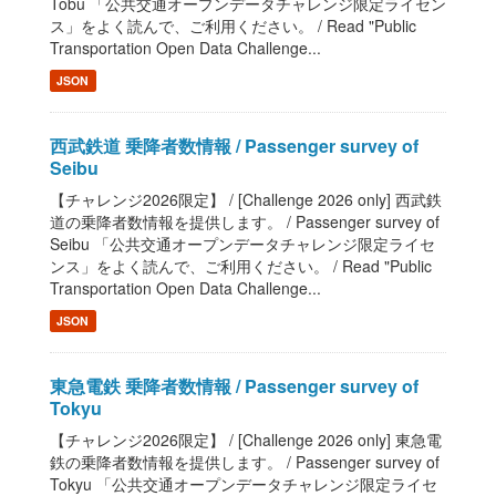
Tobu 「公共交通オープンデータチャレンジ限定ライセン
ス」をよく読んで、ご利用ください。 / Read "Public
Transportation Open Data Challenge...
JSON
西武鉄道 乗降者数情報 / Passenger survey of
Seibu
【チャレンジ2026限定】 / [Challenge 2026 only] 西武鉄
道の乗降者数情報を提供します。 / Passenger survey of
Seibu 「公共交通オープンデータチャレンジ限定ライセ
ンス」をよく読んで、ご利用ください。 / Read "Public
Transportation Open Data Challenge...
JSON
東急電鉄 乗降者数情報 / Passenger survey of
Tokyu
【チャレンジ2026限定】 / [Challenge 2026 only] 東急電
鉄の乗降者数情報を提供します。 / Passenger survey of
Tokyu 「公共交通オープンデータチャレンジ限定ライセ