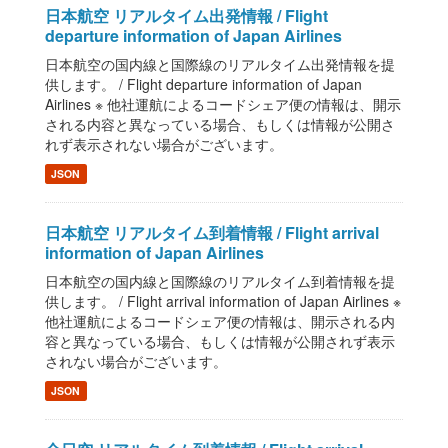
日本航空 リアルタイム出発情報 / Flight
departure information of Japan Airlines
日本航空の国内線と国際線のリアルタイム出発情報を提
供します。 / Flight departure information of Japan
Airlines ※ 他社運航によるコードシェア便の情報は、開示
される内容と異なっている場合、もしくは情報が公開さ
れず表示されない場合がございます。
JSON
日本航空 リアルタイム到着情報 / Flight arrival
information of Japan Airlines
日本航空の国内線と国際線のリアルタイム到着情報を提
供します。 / Flight arrival information of Japan Airlines ※
他社運航によるコードシェア便の情報は、開示される内
容と異なっている場合、もしくは情報が公開されず表示
されない場合がございます。
JSON