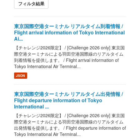
フィルタ結果
東京国際空港ターミナル リアルタイム到着情報 /
Flight arrival information of Tokyo International
Ai...
【チャレンジ2026限定】 / [Challenge 2026 only] 東京国
際空港ターミナルによる羽田空港国際線のリアルタイム
到着情報を提供します。 / Flight arrival information of
Tokyo International Air Terminal...
JSON
東京国際空港ターミナル リアルタイム出発情報 /
Flight departure information of Tokyo
International ...
【チャレンジ2026限定】 / [Challenge 2026 only] 東京国
際空港ターミナルによる羽田空港国際線のリアルタイム
出発情報を提供します。 / Flight departure information of
Tokyo International Air Terminal...