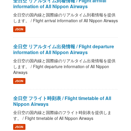
全日空 リアルタイム到着情報 / Flight arrival
information of All Nippon Airways
全日空の国内線と国際線のリアルタイム到着情報を提供
します。 / Flight arrival information of All Nippon Airways
JSON
全日空 リアルタイム出発情報 / Flight departure
information of All Nippon Airways
全日空の国内線と国際線のリアルタイム出発情報を提供
します。 / Flight departure information of All Nippon
Airways
JSON
全日空 フライト時刻表 / Flight timetable of All
Nippon Airways
全日空の国内線と国際線のフライト時刻表を提供しま
す。 / Flight timetable of All Nippon Airways
JSON