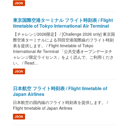
JSON
東京国際空港ターミナル フライト時刻表 / Flight
timetable of Tokyo International Air Terminal
【チャレンジ2026限定】 / [Challenge 2026 only] 東京国
際空港ターミナルによる羽田空港国際線のフライト時刻
表を提供します。 / Flight timetable of Tokyo
International Air Terminal 「公共交通オープンデータチ
ャレンジ限定ライセンス」をよく読んで、ご利用くださ
い。 / Read...
JSON
日本航空 フライト時刻表 / Flight timetable of
Japan Airlines
日本航空の国内線のフライト時刻表を提供します。 /
Flight timetable of Japan Airlines
JSON