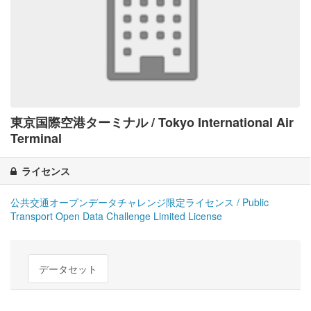
東京国際空港ターミナル / Tokyo International Air
Terminal
ライセンス
公共交通オープンデータチャレンジ限定ライセンス / Public
Transport Open Data Challenge Limited License
データセット