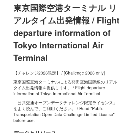
東京国際空港ターミナル リ
アルタイム出発情報 / Flight
departure information of
Tokyo International Air
Terminal
【チャレンジ2026限定】 / [Challenge 2026 only]
東京国際空港ターミナルによる羽田空港国際線のリアル
タイム出発情報を提供します。 / Flight departure
information of Tokyo International Air Terminal
「公共交通オープンデータチャレンジ限定ライセンス」
をよく読んで、ご利用ください。 / Read "Public
Transportation Open Data Challenge Limited License"
before use.