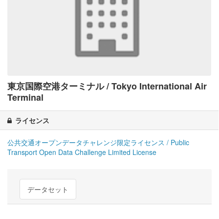
東京国際空港ターミナル / Tokyo International Air
Terminal
ライセンス
公共交通オープンデータチャレンジ限定ライセンス / Public
Transport Open Data Challenge Limited License
データセット