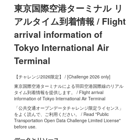
東京国際空港ターミナル リ
アルタイム到着情報 / Flight
arrival information of
Tokyo International Air
Terminal
【チャレンジ2026限定】 / [Challenge 2026 only]
東京国際空港ターミナルによる羽田空港国際線のリアル
タイム到着情報を提供します。 / Flight arrival
information of Tokyo International Air Terminal
「公共交通オープンデータチャレンジ限定ライセンス」
をよく読んで、ご利用ください。 / Read "Public
Transportation Open Data Challenge Limited License"
before use.