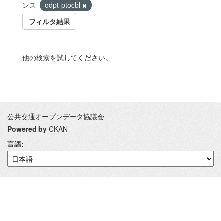
ンス:
odpt-ptodbl
フィルタ結果
他の検索を試してください。
公共交通オープンデータ協議会
Powered by
CKAN
言語