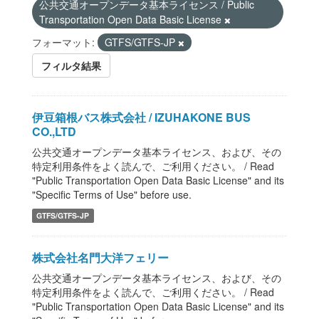
公共交通オープンデータ基本ライセンス / Public
Transportation Open Data Basic License
フォーマット:
GTFS/GTFS-JP
フィルタ結果
伊豆箱根バス株式会社 / IZUHAKONE BUS
CO.,LTD
公共交通オープンデータ基本ライセンス、および、その
特定利用条件をよく読んで、ご利用ください。 / Read
"Public Transportation Open Data Basic License" and its
"Specific Terms of Use" before use.
GTFS/GTFS-JP
株式会社名門大洋フェリー
公共交通オープンデータ基本ライセンス、および、その
特定利用条件をよく読んで、ご利用ください。 / Read
"Public Transportation Open Data Basic License" and its