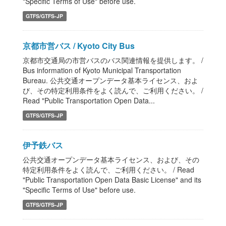
"Specific Terms of Use" before use.
GTFS/GTFS-JP
京都市営バス / Kyoto City Bus
京都市交通局の市営バスのバス関連情報を提供します。 /
Bus information of Kyoto Municipal Transportation
Bureau. 公共交通オープンデータ基本ライセンス、およ
び、その特定利用条件をよく読んで、ご利用ください。 /
Read "Public Transportation Open Data...
GTFS/GTFS-JP
伊予鉄バス
公共交通オープンデータ基本ライセンス、および、その
特定利用条件をよく読んで、ご利用ください。 / Read
"Public Transportation Open Data Basic License" and its
"Specific Terms of Use" before use.
GTFS/GTFS-JP