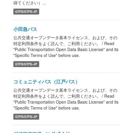
得てください）...
GTFS/GTFS-JP
小田急バス
公共交通オープンデータ基本ライセンス、および、その
特定利用条件をよく読んで、ご利用ください。 / Read
"Public Transportation Open Data Basic License" and its
"Specific Terms of Use" before use.
GTFS/GTFS-JP
コミュニティバス（江戸バス）
公共交通オープンデータ基本ライセンス、および、その
特定利用条件をよく読んで、ご利用ください。 / Read
"Public Transportation Open Data Basic License" and its
"Specific Terms of Use" before use.
GTFS/GTFS-JP