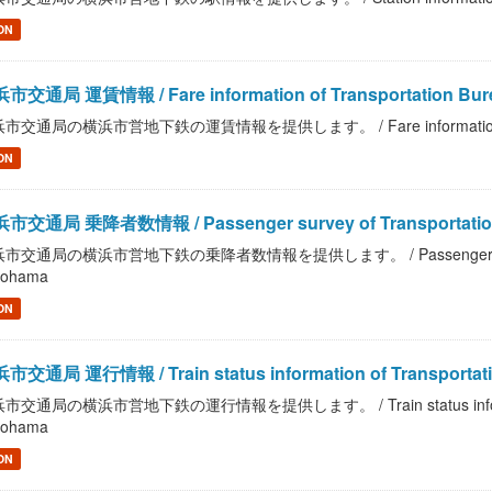
ON
市交通局 運賃情報 / Fare information of Transportation Bure
市交通局の横浜市営地下鉄の運賃情報を提供します。 / Fare information of Trans
ON
市交通局 乗降者数情報 / Passenger survey of Transportation 
市交通局の横浜市営地下鉄の乗降者数情報を提供します。 / Passenger survey of T
kohama
ON
市交通局 運行情報 / Train status information of Transportation
市交通局の横浜市営地下鉄の運行情報を提供します。 / Train status information o
kohama
ON