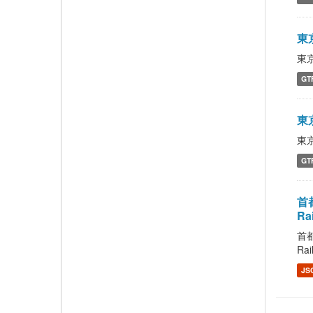
東京
東京
GT
東京
東京
GT
首都
Ra
首都
Rai
JS