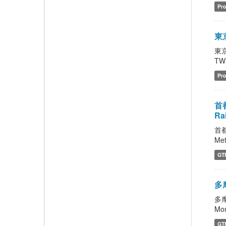
Pro
東京
東京
TWR
Pro
首都
Ra
首都
Met
GT
多摩
多摩
Mon
GT