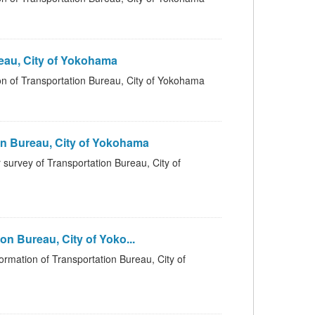
au, City of Yokohama
portation Bureau, City of Yokohama
Bureau, City of Yokohama
ransportation Bureau, City of
 Bureau, City of Yoko...
f Transportation Bureau, City of