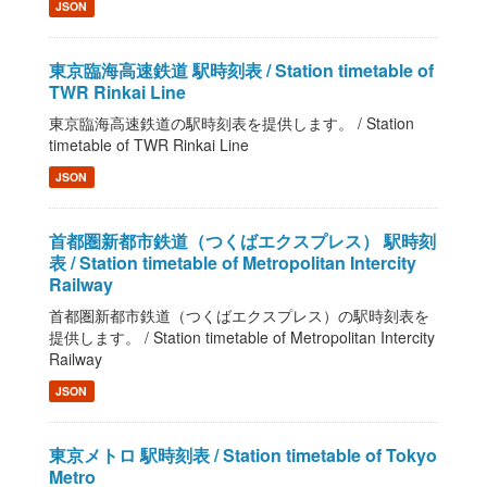
JSON
東京臨海高速鉄道 駅時刻表 / Station timetable of
TWR Rinkai Line
東京臨海高速鉄道の駅時刻表を提供します。 / Station
timetable of TWR Rinkai Line
JSON
首都圏新都市鉄道（つくばエクスプレス） 駅時刻
表 / Station timetable of Metropolitan Intercity
Railway
首都圏新都市鉄道（つくばエクスプレス）の駅時刻表を
提供します。 / Station timetable of Metropolitan Intercity
Railway
JSON
東京メトロ 駅時刻表 / Station timetable of Tokyo
Metro