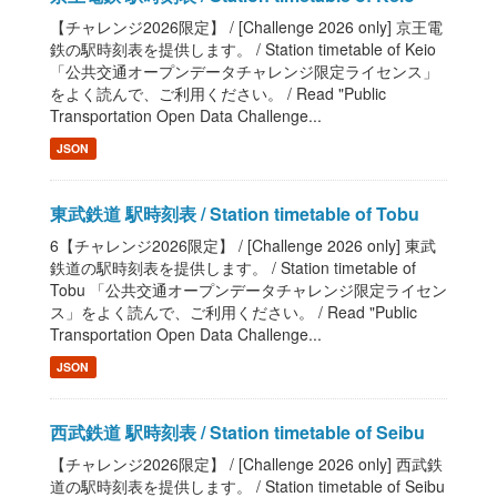
【チャレンジ2026限定】 / [Challenge 2026 only] 京王電
鉄の駅時刻表を提供します。 / Station timetable of Keio
「公共交通オープンデータチャレンジ限定ライセンス」
をよく読んで、ご利用ください。 / Read "Public
Transportation Open Data Challenge...
JSON
東武鉄道 駅時刻表 / Station timetable of Tobu
6【チャレンジ2026限定】 / [Challenge 2026 only] 東武
鉄道の駅時刻表を提供します。 / Station timetable of
Tobu 「公共交通オープンデータチャレンジ限定ライセン
ス」をよく読んで、ご利用ください。 / Read "Public
Transportation Open Data Challenge...
JSON
西武鉄道 駅時刻表 / Station timetable of Seibu
【チャレンジ2026限定】 / [Challenge 2026 only] 西武鉄
道の駅時刻表を提供します。 / Station timetable of Seibu