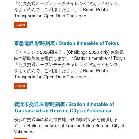
「公共交通オープンデータチャレンジ限定ライセンス」
をよく読んで、ご利用ください。 / Read "Public
Transportation Open Data Challenge...
JSON
東急電鉄 駅時刻表 / Station timetable of Tokyu
【チャレンジ2026限定】 / [Challenge 2026 only] 東急電
鉄の駅時刻表を提供します。 / Station timetable of Tokyu
「公共交通オープンデータチャレンジ限定ライセンス」
をよく読んで、ご利用ください。 / Read "Public
Transportation Open Data Challenge...
JSON
横浜市交通局 駅時刻表 / Station timetable of
Transportation Bureau, City of Yokohama
横浜市交通局の横浜市営地下鉄の駅時刻表を提供しま
す。 / Station timetable of Transportation Bureau, City of
Yokohama