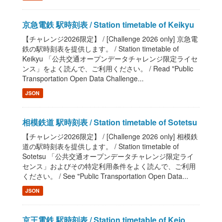
京急電鉄 駅時刻表 / Station timetable of Keikyu
【チャレンジ2026限定】 / [Challenge 2026 only] 京急電
鉄の駅時刻表を提供します。 / Station timetable of
Keikyu 「公共交通オープンデータチャレンジ限定ライセ
ンス」をよく読んで、ご利用ください。 / Read "Public
Transportation Open Data Challenge...
JSON
相模鉄道 駅時刻表 / Station timetable of Sotetsu
【チャレンジ2026限定】 / [Challenge 2026 only] 相模鉄
道の駅時刻表を提供します。 / Station timetable of
Sotetsu 「公共交通オープンデータチャレンジ限定ライ
センス」およびその特定利用条件をよく読んで、ご利用
ください。 / See "Public Transportation Open Data...
JSON
京王電鉄 駅時刻表 / Station timetable of Keio