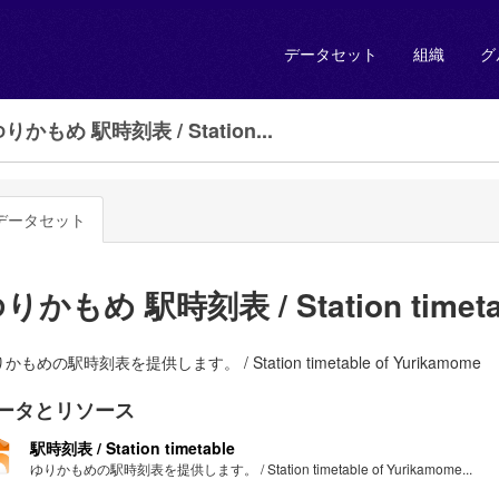
データセット
組織
グ
りかもめ 駅時刻表 / Station...
データセット
りかもめ 駅時刻表 / Station timetab
かもめの駅時刻表を提供します。 / Station timetable of Yurikamome
ータとリソース
駅時刻表 / Station timetable
ゆりかもめの駅時刻表を提供します。 / Station timetable of Yurikamome...