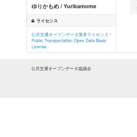
ゆりかもめ / Yurikamome
ライセンス
公共交通オープンデータ基本ライセンス /
Public Transportation Open Data Basic
License
公共交通オープンデータ協議会