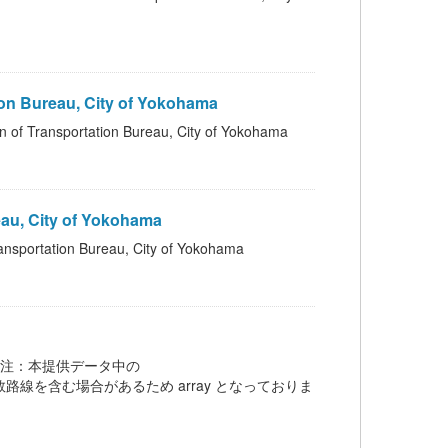
 Bureau, City of Yokohama
sportation Bureau, City of Yokohama
u, City of Yokohama
tion Bureau, City of Yokohama
 Bus 注：本提供データ中の
ection は、複数路線を含む場合があるため array となっておりま