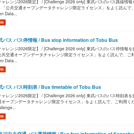
ャレンジ2026限定】 / [Challenge 2026 only] 東武バスのバス路線情報を提供しま
s 「公共交通オープンデータチャレンジ限定ライセンス」をよく読んで、ご利用ください。
n Data...
ON
バス バス停情報 / Bus stop information of Tobu Bus
ャレンジ2026限定】 / [Challenge 2026 only] 東武バスのバス停情報を提供します
共交通オープンデータチャレンジ限定ライセンス」をよく読んで、ご利用ください。 / R
n Data...
ON
バス バス時刻表 / Bus timetable of Tobu Bus
ャレンジ2026限定】 / [Challenge 2026 only] 東武バスのバス時刻表を提供し
オープンデータチャレンジ限定ライセンス」をよく読んで、ご利用ください。 / Read "
llenge...
ON
川中央交通 バス運賃情報 / Bus fare information of Kanachu