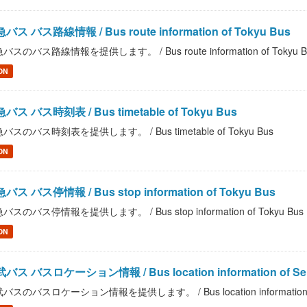
バス バス路線情報 / Bus route information of Tokyu Bus
バスのバス路線情報を提供します。 / Bus route information of Tokyu B
ON
バス バス時刻表 / Bus timetable of Tokyu Bus
バスのバス時刻表を提供します。 / Bus timetable of Tokyu Bus
ON
バス バス停情報 / Bus stop information of Tokyu Bus
バスのバス停情報を提供します。 / Bus stop information of Tokyu Bus
ON
バス バスロケーション情報 / Bus location information of Se
バスのバスロケーション情報を提供します。 / Bus location information of