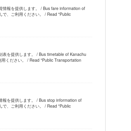
を提供します。 / Bus fare information of
利用ください。 / Read "Public
提供します。 / Bus timetable of Kanachu
ead "Public Transportation
提供します。 / Bus stop information of
利用ください。 / Read "Public