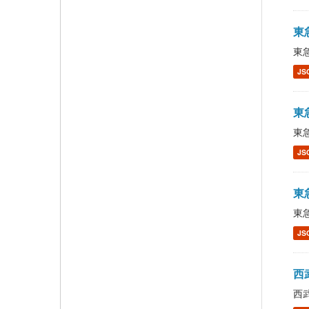
東急
東急
JS
東急
東急
JS
東急
東急
JS
西武
西武