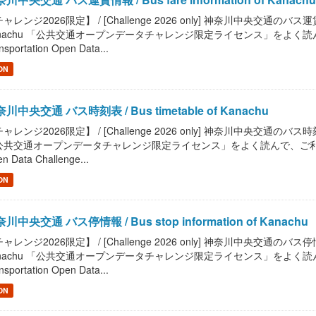
ャレンジ2026限定】 / [Challenge 2026 only] 神奈川中央交通のバス運賃情報
nachu 「公共交通オープンデータチャレンジ限定ライセンス」をよく読んで、ご
nsportation Open Data...
ON
川中央交通 バス時刻表 / Bus timetable of Kanachu
ャレンジ2026限定】 / [Challenge 2026 only] 神奈川中央交通のバス時刻表を
共交通オープンデータチャレンジ限定ライセンス」をよく読んで、ご利用ください。 / R
n Data Challenge...
ON
川中央交通 バス停情報 / Bus stop information of Kanachu
ャレンジ2026限定】 / [Challenge 2026 only] 神奈川中央交通のバス停情報を
nachu 「公共交通オープンデータチャレンジ限定ライセンス」をよく読んで、ご
nsportation Open Data...
ON