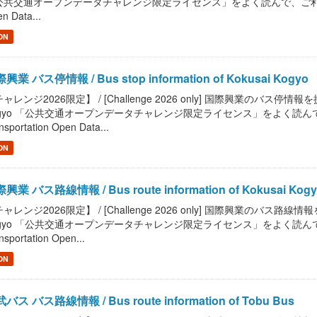
共交通オープンデータチャレンジ限定ライセンス」をよく読んで、ご利用ください。 / R
n Data...
ON
興業 バス停情報 / Bus stop information of Kokusai Kogyo
ャレンジ2026限定】 / [Challenge 2026 only] 国際興業のバス停情報を提供します。
gyo 「公共交通オープンデータチャレンジ限定ライセンス」をよく読んで、ご利用
nsportation Open Data...
ON
興業 バス路線情報 / Bus route information of Kokusai Kog
ャレンジ2026限定】 / [Challenge 2026 only] 国際興業のバス路線情報を提供しま
gyo 「公共交通オープンデータチャレンジ限定ライセンス」をよく読んで、ご利用
nsportation Open...
ON
バス バス路線情報 / Bus route information of Tobu Bus