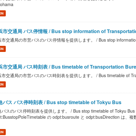
kohama
ON
市交通局 バス停情報 / Bus stop information of Transportation
市交通局の市営バスのバス停情報を提供します。 / Bus stop information of Tran
ON
市交通局 バス時刻表 / Bus timetable of Transportation Burea
市交通局の市営バスのバス時刻表を提供します。 / Bus timetable of Transporta
ON
バス バス停時刻表 / Bus stop timetable of Tokyu Bus
バスのバス停時刻表を提供します。 / Bus stop timetable of Tokyu
pt:BusstopPoleTimetable の odpt:busroute と odpt:busDir
。
ON