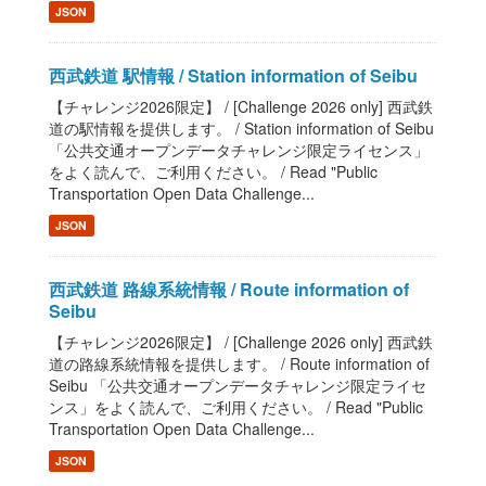
JSON
西武鉄道 駅情報 / Station information of Seibu
【チャレンジ2026限定】 / [Challenge 2026 only] 西武鉄
道の駅情報を提供します。 / Station information of Seibu
「公共交通オープンデータチャレンジ限定ライセンス」
をよく読んで、ご利用ください。 / Read "Public
Transportation Open Data Challenge...
JSON
西武鉄道 路線系統情報 / Route information of
Seibu
【チャレンジ2026限定】 / [Challenge 2026 only] 西武鉄
道の路線系統情報を提供します。 / Route information of
Seibu 「公共交通オープンデータチャレンジ限定ライセ
ンス」をよく読んで、ご利用ください。 / Read "Public
Transportation Open Data Challenge...
JSON