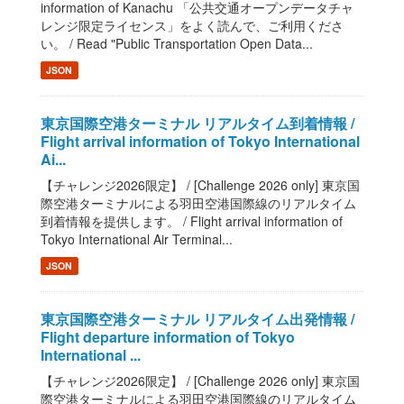
information of Kanachu 「公共交通オープンデータチャ
レンジ限定ライセンス」をよく読んで、ご利用くださ
い。 / Read "Public Transportation Open Data...
JSON
東京国際空港ターミナル リアルタイム到着情報 /
Flight arrival information of Tokyo International
Ai...
【チャレンジ2026限定】 / [Challenge 2026 only] 東京国
際空港ターミナルによる羽田空港国際線のリアルタイム
到着情報を提供します。 / Flight arrival information of
Tokyo International Air Terminal...
JSON
東京国際空港ターミナル リアルタイム出発情報 /
Flight departure information of Tokyo
International ...
【チャレンジ2026限定】 / [Challenge 2026 only] 東京国
際空港ターミナルによる羽田空港国際線のリアルタイム