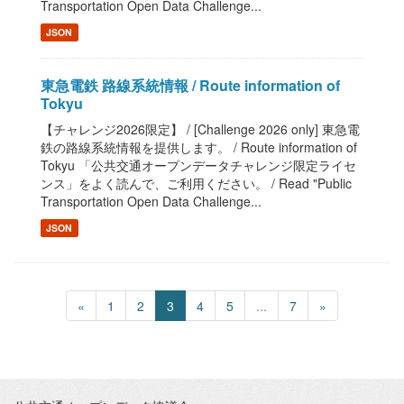
Transportation Open Data Challenge...
JSON
東急電鉄 路線系統情報 / Route information of
Tokyu
【チャレンジ2026限定】 / [Challenge 2026 only] 東急電
鉄の路線系統情報を提供します。 / Route information of
Tokyu 「公共交通オープンデータチャレンジ限定ライセ
ンス」をよく読んで、ご利用ください。 / Read "Public
Transportation Open Data Challenge...
JSON
«
1
2
3
4
5
...
7
»