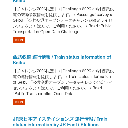
Seibu
【チャレンジ2026限定】 / [Challenge 2026 only] 西武鉄
道の乗降者数情報を提供します。 / Passenger survey of
Seibu 「公共交通オープンデータチャレンジ限定ライセ
ンス」をよく読んで、ご利用ください。 / Read "Public
Transportation Open Data Challenge...
JSON
西武鉄道 運行情報 / Train status information of
Seibu
【チャレンジ2026限定】 / [Challenge 2026 only] 西武鉄
道の運行情報を提供します。 / Train status information
of Seibu 「公共交通オープンデータチャレンジ限定ライ
センス」をよく読んで、ご利用ください。 / Read
"Public Transportation Open Data...
JSON
JR東日本アイステイションズ 運行情報 / Train
status information by JR East i-Stations