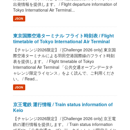
出発情報を提供します。 / Flight departure information of
Tokyo International Air Terminal...
JSON
東京国際空港ターミナル フライト時刻表 / Flight
timetable of Tokyo International Air Terminal
【チャレンジ2026限定】 / [Challenge 2026 only] 東京国
際空港ターミナルによる羽田空港国際線のフライト時刻
表を提供します。 / Flight timetable of Tokyo
International Air Terminal 「公共交通オープンデータチ
ャレンジ限定ライセンス」をよく読んで、ご利用くださ
い。 / Read...
JSON
京王電鉄 運行情報 / Train status information of
Keio
【チャレンジ2026限定】 / [Challenge 2026 only] 京王電
鉄の運行情報を提供します。 / Train status information