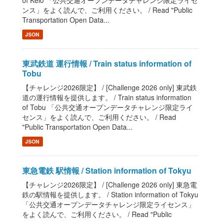
of Keio 「公共交通オープンデータチャレンジ限定ライセ
ンス」をよく読んで、ご利用ください。 / Read "Public
Transportation Open Data...
JSON
東武鉄道 運行情報 / Train status information of
Tobu
【チャレンジ2026限定】 / [Challenge 2026 only] 東武鉄
道の運行情報を提供します。 / Train status information
of Tobu 「公共交通オープンデータチャレンジ限定ライ
センス」をよく読んで、ご利用ください。 / Read
"Public Transportation Open Data...
JSON
東急電鉄 駅情報 / Station information of Tokyu
【チャレンジ2026限定】 / [Challenge 2026 only] 東急電
鉄の駅情報を提供します。 / Station information of Tokyu
「公共交通オープンデータチャレンジ限定ライセンス」
をよく読んで、ご利用ください。 / Read "Public