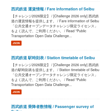
西武鉄道 運賃情報 / Fare information of Seibu
【チャレンジ2026限定】 / [Challenge 2026 only] 西武鉄
道の運賃情報を提供します。 / Fare information of Seibu
「公共交通オープンデータチャレンジ限定ライセンス」
をよく読んで、ご利用ください。 / Read "Public
Transportation Open Data Challenge...
JSON
西武鉄道 駅時刻表 / Station timetable of Seibu
【チャレンジ2026限定】 / [Challenge 2026 only] 西武鉄
道の駅時刻表を提供します。 / Station timetable of Seibu
「公共交通オープンデータチャレンジ限定ライセンス」
をよく読んで、ご利用ください。 / Read "Public
Transportation Open Data Challenge...
JSON
西武鉄道 乗降者数情報 / Passenger survey of