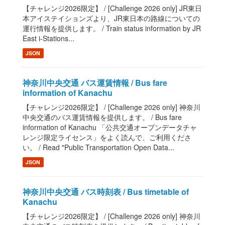
【チャレンジ2026限定】 / [Challenge 2026 only] JR東日
本アイステイションズより、JR東日本の路線についての
運行情報を提供します。 / Train status information by JR
East i-Stations...
JSON
神奈川中央交通 バス運賃情報 / Bus fare
information of Kanachu
【チャレンジ2026限定】 / [Challenge 2026 only] 神奈川
中央交通のバス運賃情報を提供します。 / Bus fare
information of Kanachu 「公共交通オープンデータチャ
レンジ限定ライセンス」をよく読んで、ご利用くださ
い。 / Read "Public Transportation Open Data...
JSON
神奈川中央交通 バス時刻表 / Bus timetable of
Kanachu
【チャレンジ2026限定】 / [Challenge 2026 only] 神奈川