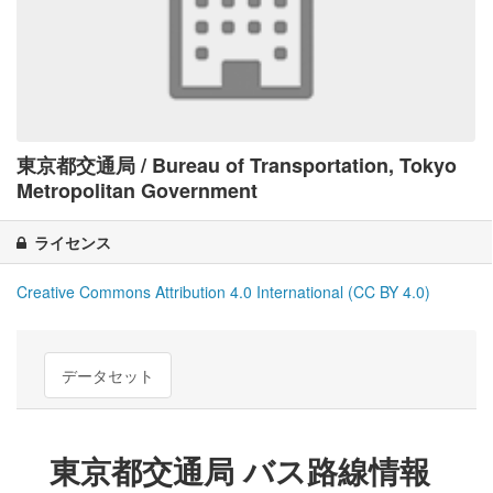
東京都交通局 / Bureau of Transportation, Tokyo
Metropolitan Government
ライセンス
Creative Commons Attribution 4.0 International (CC BY 4.0)
データセット
東京都交通局 バス路線情報