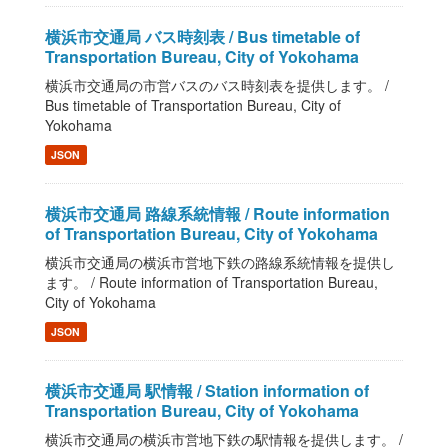
横浜市交通局 バス時刻表 / Bus timetable of
Transportation Bureau, City of Yokohama
横浜市交通局の市営バスのバス時刻表を提供します。 /
Bus timetable of Transportation Bureau, City of
Yokohama
JSON
横浜市交通局 路線系統情報 / Route information
of Transportation Bureau, City of Yokohama
横浜市交通局の横浜市営地下鉄の路線系統情報を提供し
ます。 / Route information of Transportation Bureau,
City of Yokohama
JSON
横浜市交通局 駅情報 / Station information of
Transportation Bureau, City of Yokohama
横浜市交通局の横浜市営地下鉄の駅情報を提供します。 /