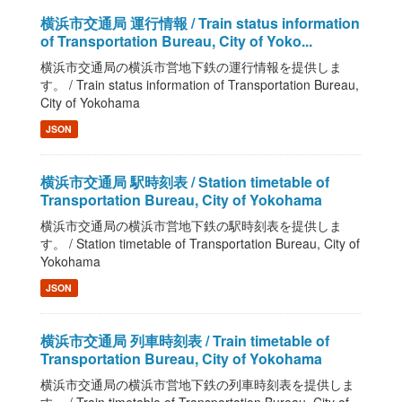
横浜市交通局 運行情報 / Train status information
of Transportation Bureau, City of Yoko...
横浜市交通局の横浜市営地下鉄の運行情報を提供しま
す。 / Train status information of Transportation Bureau,
City of Yokohama
JSON
横浜市交通局 駅時刻表 / Station timetable of
Transportation Bureau, City of Yokohama
横浜市交通局の横浜市営地下鉄の駅時刻表を提供しま
す。 / Station timetable of Transportation Bureau, City of
Yokohama
JSON
横浜市交通局 列車時刻表 / Train timetable of
Transportation Bureau, City of Yokohama
横浜市交通局の横浜市営地下鉄の列車時刻表を提供しま