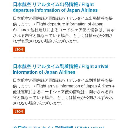
日本航空 リアルタイム出発情報 / Flight
departure information of Japan Airlines
日本航空の国内線と国際線のリアルタイム出発情報を提
供します。 / Flight departure information of Japan
Airlines ※ 他社運航によるコードシェア便の情報は、開示
される内容と異なっている場合、もしくは情報が公開さ
れず表示されない場合がございます。
JSON
日本航空 リアルタイム到着情報 / Flight arrival
information of Japan Airlines
日本航空の国内線と国際線のリアルタイム到着情報を提
供します。 / Flight arrival information of Japan Airlines ※
他社運航によるコードシェア便の情報は、開示される内
容と異なっている場合、もしくは情報が公開されず表示
されない場合がございます。
JSON