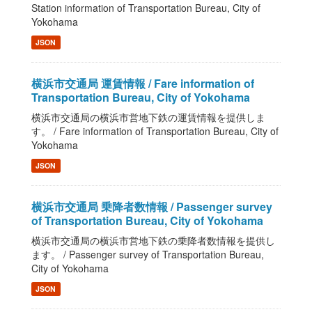
Station information of Transportation Bureau, City of
Yokohama
JSON
横浜市交通局 運賃情報 / Fare information of
Transportation Bureau, City of Yokohama
横浜市交通局の横浜市営地下鉄の運賃情報を提供しま
す。 / Fare information of Transportation Bureau, City of
Yokohama
JSON
横浜市交通局 乗降者数情報 / Passenger survey
of Transportation Bureau, City of Yokohama
横浜市交通局の横浜市営地下鉄の乗降者数情報を提供し
ます。 / Passenger survey of Transportation Bureau,
City of Yokohama
JSON