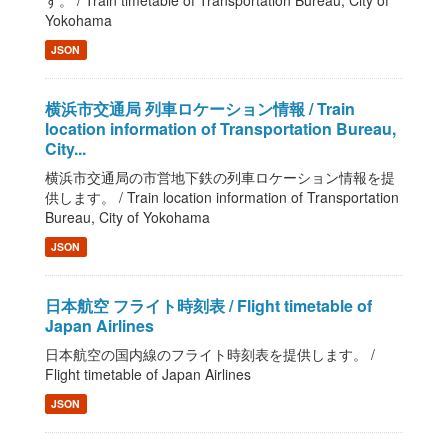
す。 / Train timetable of Transportation Bureau, City of
Yokohama
JSON
横浜市交通局 列車ロケーション情報 / Train
location information of Transportation Bureau,
City...
横浜市交通局の市営地下鉄の列車ロケーション情報を提
供します。 / Train location information of Transportation
Bureau, City of Yokohama
JSON
日本航空 フライト時刻表 / Flight timetable of
Japan Airlines
日本航空の国内線のフライト時刻表を提供します。 /
Flight timetable of Japan Airlines
JSON