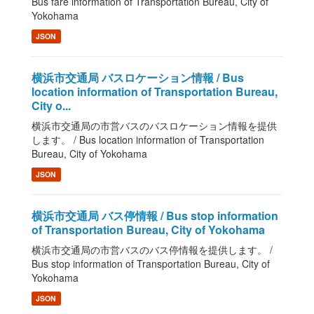
Bus fare information of Transportation Bureau, City of
Yokohama
JSON
横浜市交通局 バスロケーション情報 / Bus
location information of Transportation Bureau,
City o...
横浜市交通局の市営バスのバスロケーション情報を提供
します。 / Bus location information of Transportation
Bureau, City of Yokohama
JSON
横浜市交通局 バス停情報 / Bus stop information
of Transportation Bureau, City of Yokohama
横浜市交通局の市営バスのバス停情報を提供します。 /
Bus stop information of Transportation Bureau, City of
Yokohama
JSON