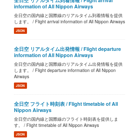
全日空 リアルタイム到着情報 / Flight arrival
information of All Nippon Airways
全日空の国内線と国際線のリアルタイム到着情報を提供
します。 / Flight arrival information of All Nippon Airways
JSON
全日空 リアルタイム出発情報 / Flight departure
information of All Nippon Airways
全日空の国内線と国際線のリアルタイム出発情報を提供
します。 / Flight departure information of All Nippon
Airways
JSON
全日空 フライト時刻表 / Flight timetable of All
Nippon Airways
全日空の国内線と国際線のフライト時刻表を提供しま
す。 / Flight timetable of All Nippon Airways
JSON