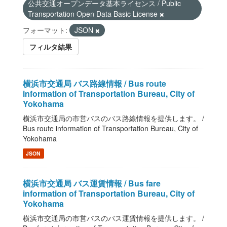
公共交通オープンデータ基本ライセンス / Public
Transportation Open Data Basic License
フォーマット:
JSON
フィルタ結果
横浜市交通局 バス路線情報 / Bus route
information of Transportation Bureau, City of
Yokohama
横浜市交通局の市営バスのバス路線情報を提供します。 /
Bus route information of Transportation Bureau, City of
Yokohama
JSON
横浜市交通局 バス運賃情報 / Bus fare
information of Transportation Bureau, City of
Yokohama
横浜市交通局の市営バスのバス運賃情報を提供します。 /