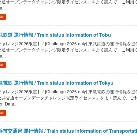
通オープンデータチャレンジ限定ライセンス」をよく読んで、ご利用ください。 / Read
a...
ON
鉄道 運行情報 / Train status information of Tobu
ャレンジ2026限定】 / [Challenge 2026 only] 東武鉄道の運行情報を提供します。 
通オープンデータチャレンジ限定ライセンス」をよく読んで、ご利用ください。 / Read
a...
ON
電鉄 運行情報 / Train status information of Tokyu
ャレンジ2026限定】 / [Challenge 2026 only] 東急電鉄の運行情報を提供します。 /
共交通オープンデータチャレンジ限定ライセンス」をよく読んで、ご利用ください。 / R
n Data...
ON
市交通局 運行情報 / Train status information of Transportation