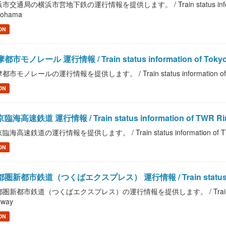
市交通局の横浜市営地下鉄の運行情報を提供します。 / Train status information o
kohama
ON
都市モノレール 運行情報 / Train status information of Tokyo Ta
都市モノレールの運行情報を提供します。 / Train status information of Tokyo
ON
臨海高速鉄道 運行情報 / Train status information of TWR Rin
臨海高速鉄道の運行情報を提供します。 / Train status information of TWR
ON
圏新都市鉄道（つくばエクスプレス） 運行情報 / Train status informati
圏新都市鉄道（つくばエクスプレス）の運行情報を提供します。 / Train status infor
lway
ON