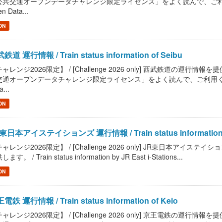
共交通オープンデータチャレンジ限定ライセンス」をよく読んで、ご利用ください。 / R
n Data...
ON
鉄道 運行情報 / Train status information of Seibu
ャレンジ2026限定】 / [Challenge 2026 only] 西武鉄道の運行情報を提供します。 
通オープンデータチャレンジ限定ライセンス」をよく読んで、ご利用ください。 / Read
a...
ON
東日本アイステイションズ 運行情報 / Train status information by 
ャレンジ2026限定】 / [Challenge 2026 only] JR東日本ア
ます。 / Train status information by JR East i-Stations...
ON
電鉄 運行情報 / Train status information of Keio
ャレンジ2026限定】 / [Challenge 2026 only] 京王電鉄の運行情報を提供します。 