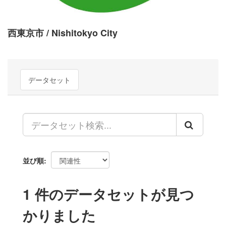
西東京市 / Nishitokyo City
データセット
並び順
1 件のデータセットが見つ
かりました