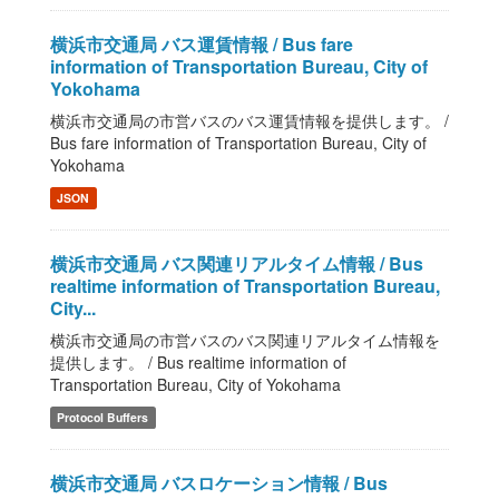
横浜市交通局 バス運賃情報 / Bus fare
information of Transportation Bureau, City of
Yokohama
横浜市交通局の市営バスのバス運賃情報を提供します。 /
Bus fare information of Transportation Bureau, City of
Yokohama
JSON
横浜市交通局 バス関連リアルタイム情報 / Bus
realtime information of Transportation Bureau,
City...
横浜市交通局の市営バスのバス関連リアルタイム情報を
提供します。 / Bus realtime information of
Transportation Bureau, City of Yokohama
Protocol Buffers
横浜市交通局 バスロケーション情報 / Bus