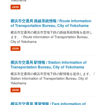
Yokohama
JSON
横浜市交通局 路線系統情報 / Route information
of Transportation Bureau, City of Yokohama
横浜市交通局の横浜市営地下鉄の路線系統情報を提供し
ます。 / Route information of Transportation Bureau,
City of Yokohama
JSON
横浜市交通局 駅情報 / Station information of
Transportation Bureau, City of Yokohama
横浜市交通局の横浜市営地下鉄の駅情報を提供します。 /
Station information of Transportation Bureau, City of
Yokohama
JSON
横浜市交通局 運賃情報 / Fare information of