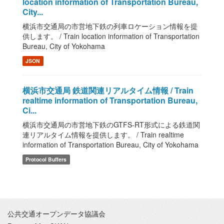
location information of Transportation Bureau,
City...
横浜市交通局の市営地下鉄の列車ロケーション情報を提
供します。 / Train location information of Transportation
Bureau, City of Yokohama
JSON
横浜市交通局 鉄道関連リアルタイム情報 / Train
realtime information of Transportation Bureau,
Ci...
横浜市交通局の市営地下鉄のGTFS-RT形式による鉄道関
連リアルタイム情報を提供します。 / Train realtime
information of Transportation Bureau, City of Yokohama
Protocol Buffers
公共交通オープンデータ協議会