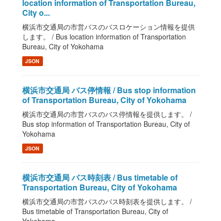
location information of Transportation Bureau,
City o...
横浜市交通局の市営バスのバスロケーション情報を提供
します。 / Bus location information of Transportation
Bureau, City of Yokohama
JSON
横浜市交通局 バス停情報 / Bus stop information
of Transportation Bureau, City of Yokohama
横浜市交通局の市営バスのバス停情報を提供します。 /
Bus stop information of Transportation Bureau, City of
Yokohama
JSON
横浜市交通局 バス時刻表 / Bus timetable of
Transportation Bureau, City of Yokohama
横浜市交通局の市営バスのバス時刻表を提供します。 /
Bus timetable of Transportation Bureau, City of