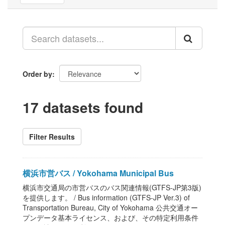
Order by
17 datasets found
Filter Results
横浜市営バス / Yokohama Municipal Bus
横浜市交通局の市営バスのバス関連情報(GTFS-JP第3版)
を提供します。 / Bus information (GTFS-JP Ver.3) of
Transportation Bureau, City of Yokohama 公共交通オー
プンデータ基本ライセンス、および、その特定利用条件