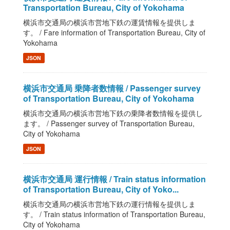
Transportation Bureau, City of Yokohama
横浜市交通局の横浜市営地下鉄の運賃情報を提供しま
す。 / Fare information of Transportation Bureau, City of
Yokohama
JSON
横浜市交通局 乗降者数情報 / Passenger survey
of Transportation Bureau, City of Yokohama
横浜市交通局の横浜市営地下鉄の乗降者数情報を提供し
ます。 / Passenger survey of Transportation Bureau,
City of Yokohama
JSON
横浜市交通局 運行情報 / Train status information
of Transportation Bureau, City of Yoko...
横浜市交通局の横浜市営地下鉄の運行情報を提供しま
す。 / Train status information of Transportation Bureau,
City of Yokohama