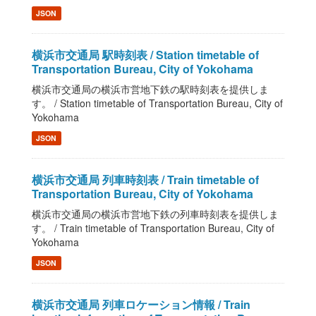
JSON
横浜市交通局 駅時刻表 / Station timetable of
Transportation Bureau, City of Yokohama
横浜市交通局の横浜市営地下鉄の駅時刻表を提供しま
す。 / Station timetable of Transportation Bureau, City of
Yokohama
JSON
横浜市交通局 列車時刻表 / Train timetable of
Transportation Bureau, City of Yokohama
横浜市交通局の横浜市営地下鉄の列車時刻表を提供しま
す。 / Train timetable of Transportation Bureau, City of
Yokohama
JSON
横浜市交通局 列車ロケーション情報 / Train