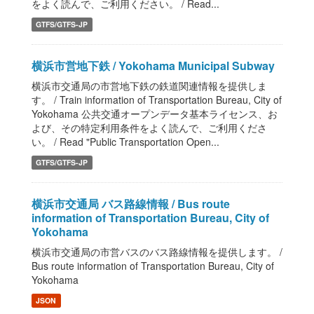
をよく読んで、ご利用ください。 / Read...
GTFS/GTFS-JP
横浜市営地下鉄 / Yokohama Municipal Subway
横浜市交通局の市営地下鉄の鉄道関連情報を提供しま
す。 / Train information of Transportation Bureau, City of
Yokohama 公共交通オープンデータ基本ライセンス、お
よび、その特定利用条件をよく読んで、ご利用くださ
い。 / Read "Public Transportation Open...
GTFS/GTFS-JP
横浜市交通局 バス路線情報 / Bus route
information of Transportation Bureau, City of
Yokohama
横浜市交通局の市営バスのバス路線情報を提供します。 /
Bus route information of Transportation Bureau, City of
Yokohama
JSON