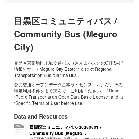
目黒区コミュニティバス /
Community Bus (Meguro
City)
目黒区東部地区地域交通バス（さんまバス）のGTFS-JP
情報です。 / Meguro City Eastern district Regional
Transportation Bus "Sanma Bus".
公共交通オープンデータ基本ライセンス、および、その
特定利用条件をよく読んで、ご利用ください。 / Read
"Public Transportation Open Data Basic License" and its
"Specific Terms of Use" before use.
Data and Resources
目黒区コミュニティバス-20260601 /
Community Bus (Meguro...
目黒区東部地区地域交通バス：2026/04/01改正 / Meguro