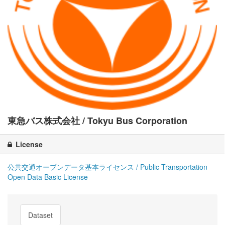
東急バス株式会社 / Tokyu Bus Corporation
License
公共交通オープンデータ基本ライセンス / Public Transportation
Open Data Basic License
Dataset