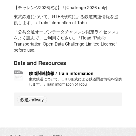
【チャレンジ2026限定】 / [Challenge 2026 only]
東武鉄道について、GTFS形式による鉄道関連情報を提
供します。 / Train information of Tobu
「公共交通オープンデータチャレンジ限定ライセンス」
をよく読んで、ご利用ください。 / Read "Public
Transportation Open Data Challenge Limited License"
before use.
Data and Resources
鉄道関連情報 / Train information
東武鉄道について、GTFS形式による鉄道関連情報を提供
します。 / Train information of Tobu
鉄道-railway