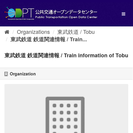
Skip
to
Toggl
content
naviga
Organizations
東武鉄道 / Tobu
東武鉄道 鉄道関連情報 / Train...
東武鉄道 鉄道関連情報 / Train information of Tobu
Organization