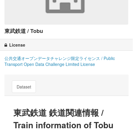
東武鉄道 / Tobu
License
公共交通オープンデータチャレンジ限定ライセンス / Public
Transport Open Data Challenge Limited License
Dataset
東武鉄道 鉄道関連情報 /
Train information of Tobu