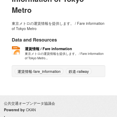
Metro
東京メトロの運賃情報を提供します。 / Fare information
of Tokyo Metro
Data and Resources
運賃情報 / Fare information
東京メトロの運賃情報を提供します。 / Fare information
of Tokyo Metro...
運賃情報-fare_information
鉄道-railway
公共交通オープンデータ協議会
Powered by
CKAN