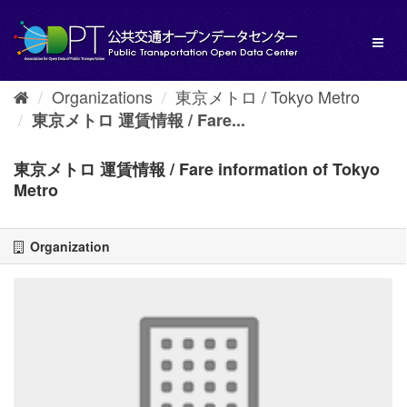
Skip
to
Toggl
content
naviga
Organizations
東京メトロ / Tokyo Metro
東京メトロ 運賃情報 / Fare...
東京メトロ 運賃情報 / Fare information of Tokyo
Metro
Organization