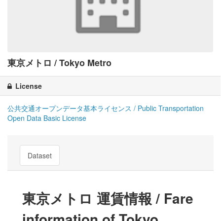
東京メトロ / Tokyo Metro
License
公共交通オープンデータ基本ライセンス / Public Transportation
Open Data Basic License
Dataset
東京メトロ 運賃情報 / Fare
information of Tokyo