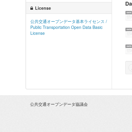
Da
License
公共交通オープンデータ基本ライセンス /
Public Transportation Open Data Basic
License
公共交通オープンデータ協議会