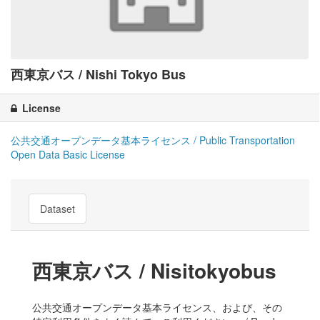
西東京バス / Nishi Tokyo Bus
License
公共交通オープンデータ基本ライセンス / Public Transportation
Open Data Basic License
Dataset
西東京バス / Nisitokyobus
公共交通オープンデータ基本ライセンス、および、その