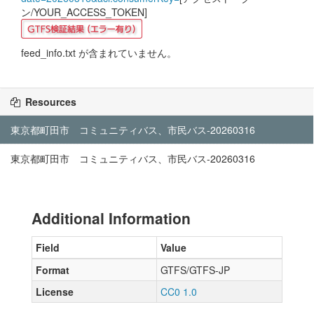
ン/YOUR_ACCESS_TOKEN]
feed_info.txt が含まれていません。
Resources
東京都町田市 コミュニティバス、市民バス-20260316
東京都町田市 コミュニティバス、市民バス-20260316
Additional Information
Field
Value
Format
GTFS/GTFS-JP
License
CC0 1.0