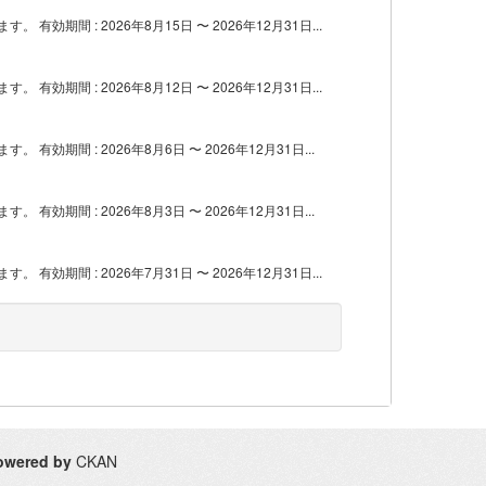
間 : 2026年8月15日 〜 2026年12月31日...
間 : 2026年8月12日 〜 2026年12月31日...
間 : 2026年8月6日 〜 2026年12月31日...
間 : 2026年8月3日 〜 2026年12月31日...
間 : 2026年7月31日 〜 2026年12月31日...
owered by
CKAN