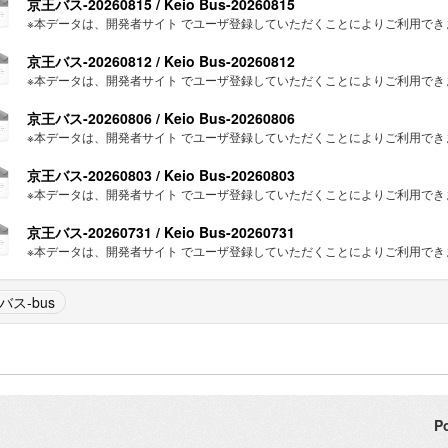
京王バス-20260815 / Keio Bus-20260815
※本データは、開発者サイト でユーザ登録していただくことによりご利用できます。 有効期
京王バス-20260812 / Keio Bus-20260812
※本データは、開発者サイト でユーザ登録していただくことによりご利用できます。 有効期
京王バス-20260806 / Keio Bus-20260806
※本データは、開発者サイト でユーザ登録していただくことによりご利用できます。 有効期
京王バス-20260803 / Keio Bus-20260803
※本データは、開発者サイト でユーザ登録していただくことによりご利用できます。 有効期
京王バス-20260731 / Keio Bus-20260731
※本データは、開発者サイト でユーザ登録していただくことによりご利用できます。 有効期
バス-bus
P