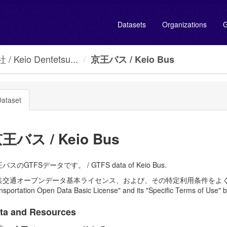
Datasets
Organizations
G
io Dentetsu...
京王バス / Keio Bus
ataset
王バス / Keio Bus
バスのGTFSデータです。 / GTFS data of Keio Bus.
共交通オープンデータ基本ライセンス、および、その特定利用条件をよく読んで、
nsportation Open Data Basic License" and its "Specific Terms of Use" b
ta and Resources