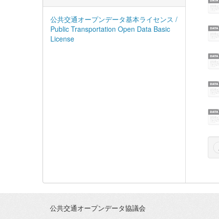
公共交通オープンデータ基本ライセンス /
Public Transportation Open Data Basic
License
公共交通オープンデータ協議会