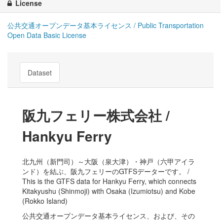
License
公共交通オープンデータ基本ライセンス / Public Transportation
Open Data Basic License
Dataset
阪九フェリー株式会社 /
Hankyu Ferry
北九州（新門司）～大阪（泉大津）・神戸（六甲アイラ
ンド）を結ぶ、阪九フェリーのGTFSデーターです。 /
This is the GTFS data for Hankyu Ferry, which connects
Kitakyushu (Shinmoji) with Osaka (Izumiotsu) and Kobe
(Rokko Island)
公共交通オープンデータ基本ライセンス、および、その