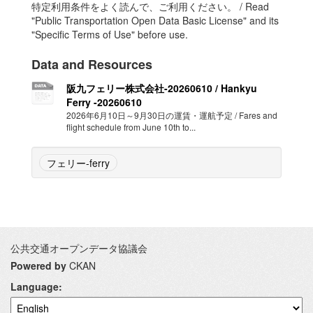
特定利用条件をよく読んで、ご利用ください。 / Read
"Public Transportation Open Data Basic License" and its
"Specific Terms of Use" before use.
Data and Resources
阪九フェリー株式会社-20260610 / Hankyu
Ferry -20260610
2026年6月10日～9月30日の運賃・運航予定 / Fares and
flight schedule from June 10th to...
フェリー-ferry
公共交通オープンデータ協議会
Powered by
CKAN
Language