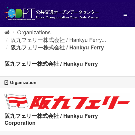
Skip
to
Toggl
content
naviga
Organizations
阪九フェリー株式会社 / Hankyu Ferry...
阪九フェリー株式会社 / Hankyu Ferry
阪九フェリー株式会社 / Hankyu Ferry
Organization
阪九フェリー株式会社 / Hankyu Ferry
Corporation