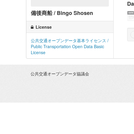
Da
備後商船 / Bingo Shosen
License
公共交通オープンデータ基本ライセンス /
Public Transportation Open Data Basic
License
公共交通オープンデータ協議会