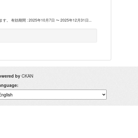
間 : 2025年10月7日 〜 2025年12月31日...
owered by
CKAN
anguage