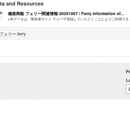
ta and Resources
備後商船 フェリー関連情報-20251007 / Ferry information of...
※本データは、開発者サイト でユーザ登録していただくことによりご利用できます。 有効期
フェリー-ferry
P
L