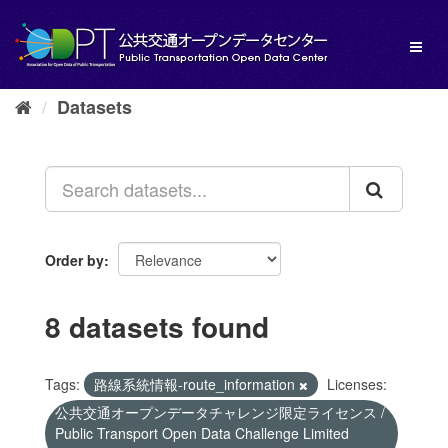
Skip
to
Toggl
content
naviga
Datasets
Order by
8 datasets found
Tags:
路線系統情報-route_information
Licenses:
公共交通オープンデータチャレンジ限定ライセンス /
Public Transport Open Data Challenge Limited