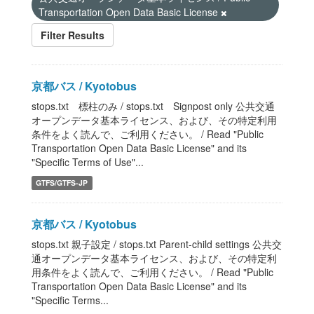
Transportation Open Data Basic License
Filter Results
京都バス / Kyotobus
stops.txt 標柱のみ / stops.txt Signpost only 公共交通
オープンデータ基本ライセンス、および、その特定利用
条件をよく読んで、ご利用ください。 / Read "Public
Transportation Open Data Basic License" and its
"Specific Terms of Use"...
GTFS/GTFS-JP
京都バス / Kyotobus
stops.txt 親子設定 / stops.txt Parent-child settings 公共交
通オープンデータ基本ライセンス、および、その特定利
用条件をよく読んで、ご利用ください。 / Read "Public
Transportation Open Data Basic License" and its
"Specific Terms...