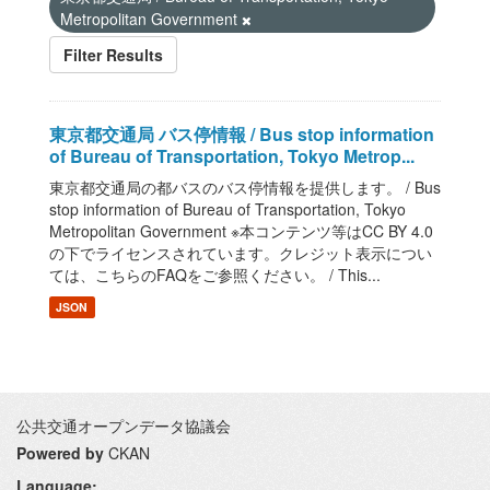
Metropolitan Government
Filter Results
東京都交通局 バス停情報 / Bus stop information
of Bureau of Transportation, Tokyo Metrop...
東京都交通局の都バスのバス停情報を提供します。 / Bus
stop information of Bureau of Transportation, Tokyo
Metropolitan Government ※本コンテンツ等はCC BY 4.0
の下でライセンスされています。クレジット表示につい
ては、こちらのFAQをご参照ください。 / This...
JSON
公共交通オープンデータ協議会
Powered by
CKAN
Language