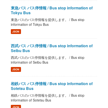
東急バス バス停情報 / Bus stop information of
Tokyu Bus
東急バスのバス停情報を提供します。 / Bus stop
information of Tokyu Bus
JSON
西武バス バス停情報 / Bus stop information of
Seibu Bus
西武バスのバス停情報を提供します。 / Bus stop
information of Seibu Bus
JSON
相鉄バス バス停情報 / Bus stop information of
Sotetsu Bus
相鉄バスのバス停情報を提供します。 / Bus stop
information of Sotetsu Bus
JSON