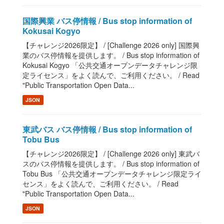
国際興業 バス停情報 / Bus stop information of
Kokusai Kogyo
【チャレンジ2026限定】 / [Challenge 2026 only] 国際興
業のバス停情報を提供します。 / Bus stop information of
Kokusai Kogyo 「公共交通オープンデータチャレンジ限
定ライセンス」をよく読んで、ご利用ください。 / Read
"Public Transportation Open Data...
JSON
東武バス バス停情報 / Bus stop information of
Tobu Bus
【チャレンジ2026限定】 / [Challenge 2026 only] 東武バ
スのバス停情報を提供します。 / Bus stop information of
Tobu Bus 「公共交通オープンデータチャレンジ限定ライ
センス」をよく読んで、ご利用ください。 / Read
"Public Transportation Open Data...
JSON