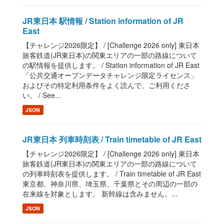
JR東日本 駅情報 / Station information of JR
East
【チャレンジ2026限定】 / [Challenge 2026 only] 東日本
旅客鉄道(JR東日本)の関東エリアの一部の路線について
の駅情報を提供します。 / Station information of JR East
「公共交通オープンデータチャレンジ限定ライセンス」
およびその特定利用条件をよく読んで、ご利用くださ
い。 / See...
JSON
JR東日本 列車時刻表 / Train timetable of JR East
【チャレンジ2026限定】 / [Challenge 2026 only] 東日本
旅客鉄道(JR東日本)の関東エリアの一部の路線について
の列車時刻表を提供します。 / Train timetable of JR East
東京都、神奈川県、埼玉県、千葉県とその周辺の一部の
在来線を対象とします。 新幹線は含みません。...
JSON