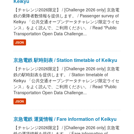
Keikyu
【チャレンジ2026限定】 / [Challenge 2026 only] 京急電
鉄の乗降者数情報を提供します。 / Passenger survey of
Keikyu 「公共交通オープンデータチャレンジ限定ライセ
ンス」をよく読んで、ご利用ください。 / Read "Public
Transportation Open Data Challenge...
JSON
京急電鉄 駅時刻表 / Station timetable of Keikyu
【チャレンジ2026限定】 / [Challenge 2026 only] 京急電
鉄の駅時刻表を提供します。 / Station timetable of
Keikyu 「公共交通オープンデータチャレンジ限定ライセ
ンス」をよく読んで、ご利用ください。 / Read "Public
Transportation Open Data Challenge...
JSON
京急電鉄 運賃情報 / Fare information of Keikyu
【チャレンジ2026限定】 / [Challenge 2026 only] 京急電
鉄の運賃情報を提供します。 / Fare information of