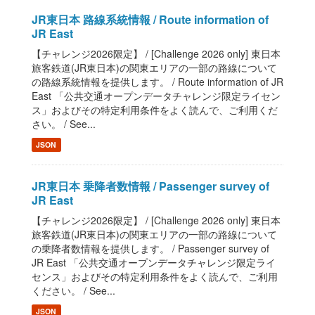
JR東日本 路線系統情報 / Route information of
JR East
【チャレンジ2026限定】 / [Challenge 2026 only] 東日本
旅客鉄道(JR東日本)の関東エリアの一部の路線について
の路線系統情報を提供します。 / Route information of JR
East 「公共交通オープンデータチャレンジ限定ライセン
ス」およびその特定利用条件をよく読んで、ご利用くだ
さい。 / See...
JSON
JR東日本 乗降者数情報 / Passenger survey of
JR East
【チャレンジ2026限定】 / [Challenge 2026 only] 東日本
旅客鉄道(JR東日本)の関東エリアの一部の路線について
の乗降者数情報を提供します。 / Passenger survey of
JR East 「公共交通オープンデータチャレンジ限定ライ
センス」およびその特定利用条件をよく読んで、ご利用
ください。 / See...
JSON