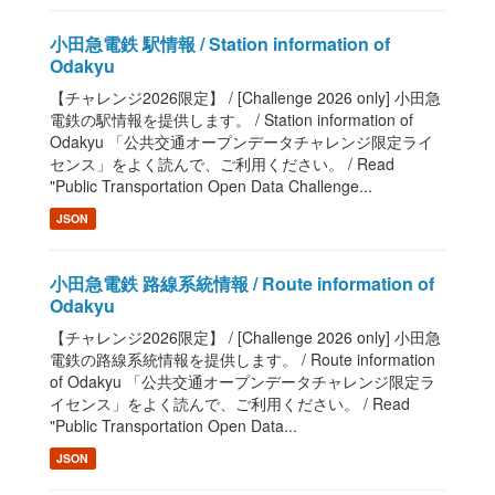
小田急電鉄 駅情報 / Station information of
Odakyu
【チャレンジ2026限定】 / [Challenge 2026 only] 小田急
電鉄の駅情報を提供します。 / Station information of
Odakyu 「公共交通オープンデータチャレンジ限定ライ
センス」をよく読んで、ご利用ください。 / Read
"Public Transportation Open Data Challenge...
JSON
小田急電鉄 路線系統情報 / Route information of
Odakyu
【チャレンジ2026限定】 / [Challenge 2026 only] 小田急
電鉄の路線系統情報を提供します。 / Route information
of Odakyu 「公共交通オープンデータチャレンジ限定ラ
イセンス」をよく読んで、ご利用ください。 / Read
"Public Transportation Open Data...
JSON