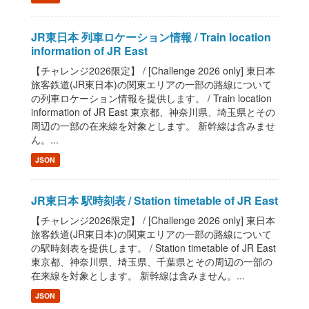
JR東日本 列車ロケーション情報 / Train location
information of JR East
【チャレンジ2026限定】 / [Challenge 2026 only] 東日本
旅客鉄道(JR東日本)の関東エリアの一部の路線について
の列車ロケーション情報を提供します。 / Train location
information of JR East 東京都、神奈川県、埼玉県とその
周辺の一部の在来線を対象とします。 新幹線は含みませ
ん。...
JSON
JR東日本 駅時刻表 / Station timetable of JR East
【チャレンジ2026限定】 / [Challenge 2026 only] 東日本
旅客鉄道(JR東日本)の関東エリアの一部の路線について
の駅時刻表を提供します。 / Station timetable of JR East
東京都、神奈川県、埼玉県、千葉県とその周辺の一部の
在来線を対象とします。 新幹線は含みません。...
JSON