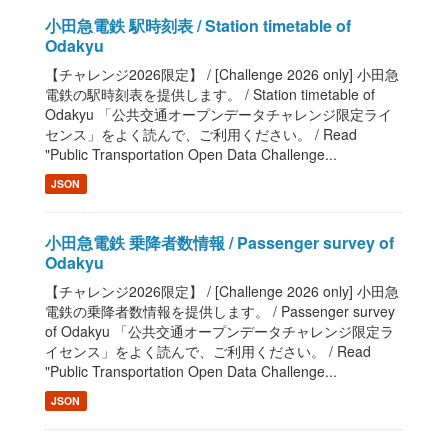
小田急電鉄 駅時刻表 / Station timetable of
Odakyu
【チャレンジ2026限定】 / [Challenge 2026 only] 小田急
電鉄の駅時刻表を提供します。 / Station timetable of
Odakyu 「公共交通オープンデータチャレンジ限定ライ
センス」をよく読んで、ご利用ください。 / Read
"Public Transportation Open Data Challenge...
JSON
小田急電鉄 乗降者数情報 / Passenger survey of
Odakyu
【チャレンジ2026限定】 / [Challenge 2026 only] 小田急
電鉄の乗降者数情報を提供します。 / Passenger survey
of Odakyu 「公共交通オープンデータチャレンジ限定ラ
イセンス」をよく読んで、ご利用ください。 / Read
"Public Transportation Open Data Challenge...
JSON