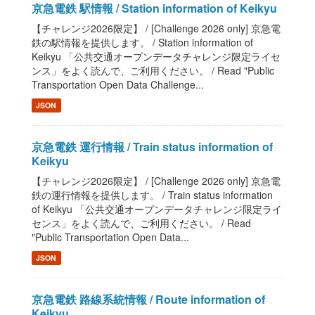
京急電鉄 駅情報 / Station information of Keikyu
【チャレンジ2026限定】 / [Challenge 2026 only] 京急電
鉄の駅情報を提供します。 / Station information of
Keikyu 「公共交通オープンデータチャレンジ限定ライセ
ンス」をよく読んで、ご利用ください。 / Read "Public
Transportation Open Data Challenge...
JSON
京急電鉄 運行情報 / Train status information of
Keikyu
【チャレンジ2026限定】 / [Challenge 2026 only] 京急電
鉄の運行情報を提供します。 / Train status information
of Keikyu 「公共交通オープンデータチャレンジ限定ライ
センス」をよく読んで、ご利用ください。 / Read
"Public Transportation Open Data...
JSON
京急電鉄 路線系統情報 / Route information of
Keikyu