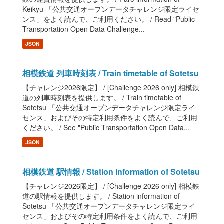
Keikyu 「公共交通オープンデータチャレンジ限定ライセ
ンス」をよく読んで、ご利用ください。 / Read "Public
Transportation Open Data Challenge...
JSON
相模鉄道 列車時刻表 / Train timetable of Sotetsu
【チャレンジ2026限定】 / [Challenge 2026 only] 相模鉄
道の列車時刻表を提供します。 / Train timetable of
Sotetsu 「公共交通オープンデータチャレンジ限定ライ
センス」およびその特定利用条件をよく読んで、ご利用
ください。 / See "Public Transportation Open Data...
JSON
相模鉄道 駅情報 / Station information of Sotetsu
【チャレンジ2026限定】 / [Challenge 2026 only] 相模鉄
道の駅情報を提供します。 / Station information of
Sotetsu 「公共交通オープンデータチャレンジ限定ライ
センス」およびその特定利用条件をよく読んで、ご利用